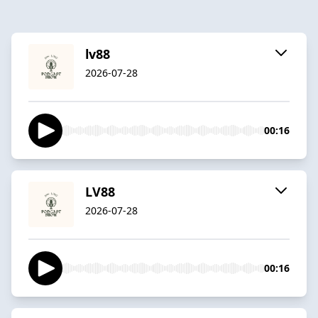
lv88
2026-07-28
00:16
LV88
2026-07-28
00:16