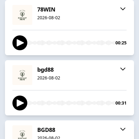
78WIN
2026-08-02
00:25
bgd88
2026-08-02
00:31
BGD88
2026-08-02