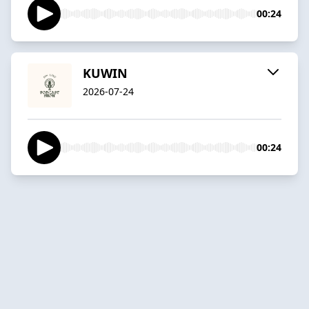
00:24
KUWIN
2026-07-24
00:24