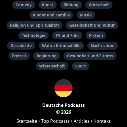
Comedy
Kunst
Bildung
Wirtschaft
Kinder und Familie
Musik
Religion und Spiritualität
Gesellschaft und Kultur
Technologie
TV und Film
Fiktion
Geschichte
Wahre Kriminalfälle
Nachrichten
Freizeit
Regierung
Gesundheit und Fitness
Wissenschaft
Sport
Deutsche Podcasts
© 2026
Startseite
•
Top Podcasts
•
Articles
•
Kontakt