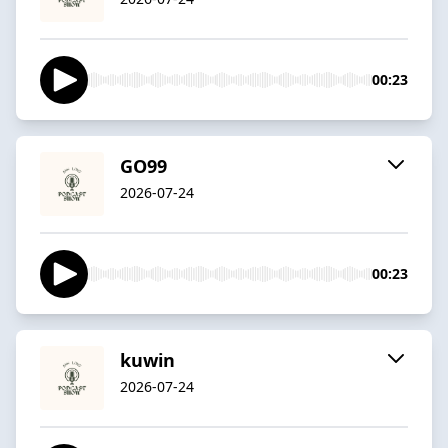
00:23
GO99
2026-07-24
00:23
kuwin
2026-07-24