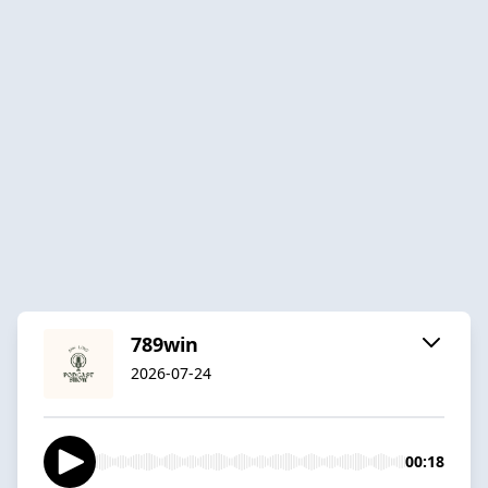
789win
2026-07-24
00:18