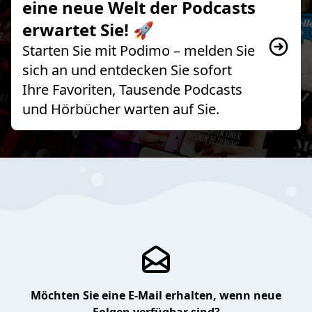
eine neue Welt der Podcasts
erwartet Sie! 🚀
Starten Sie mit Podimo – melden Sie
sich an und entdecken Sie sofort
Ihre Favoriten, Tausende Podcasts
und Hörbücher warten auf Sie.
Möchten Sie eine E-Mail erhalten, wenn neue