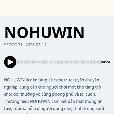
NOHUWIN
SEOTOP1 · 2026-03-11
00:24
NOHUWIN
là nền tảng cá cược trực tuyến chuyên
nghiệp, cung cấp cho người chơi một kho tàng trò
chơi đổi thưởng vô cùng phong phú và lôi cuốn.
Thương hiệu NOHUWIN cam kết bảo mật thông tin
tuyệt đối và hỗ trợ người dùng nhiệt tình trong suốt