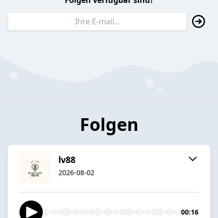
Folgen verfügbar sind?
Folgen
lv88
2026-08-02
00:16