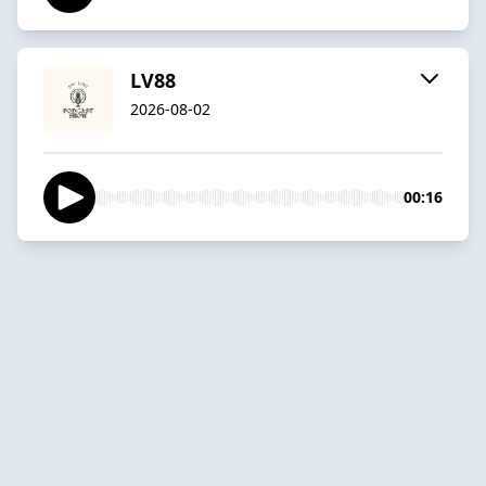
LV88
2026-08-02
00:16