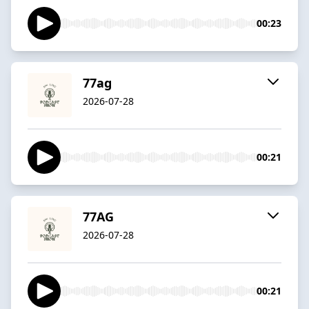
00:23
77ag
2026-07-28
00:21
77AG
2026-07-28
00:21