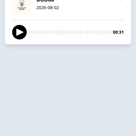
2026-08-02
00:31