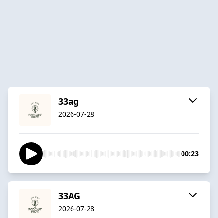
33ag
2026-07-28
00:23
33AG
2026-07-28