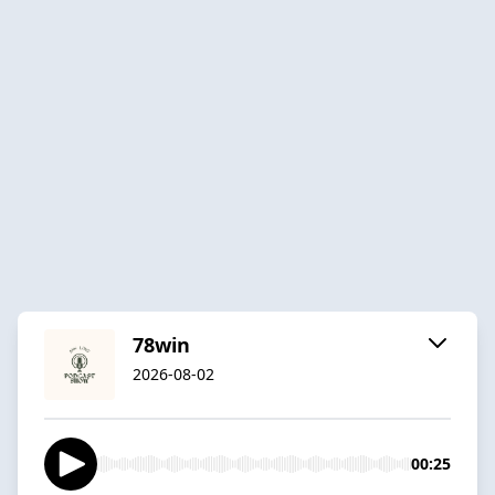
78win
2026-08-02
00:25