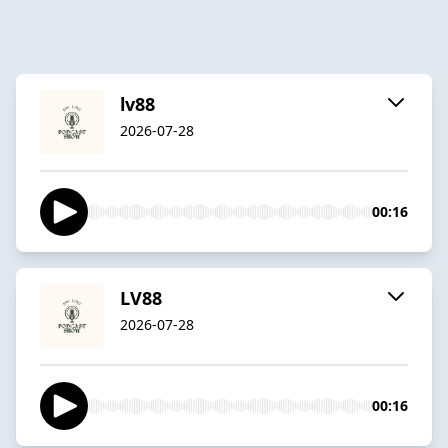
lv88
2026-07-28
00:16
LV88
2026-07-28
00:16