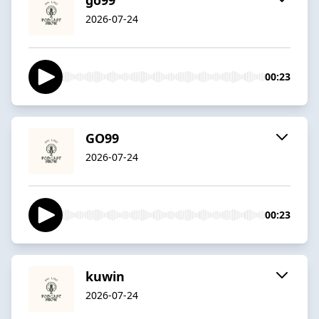
2026-07-24
00:23
GO99
2026-07-24
00:23
kuwin
2026-07-24