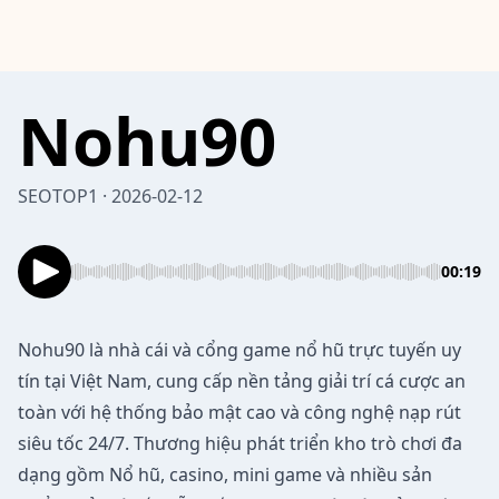
Nohu90
SEOTOP1 · 2026-02-12
00:19
Nohu90
là nhà cái và cổng game nổ hũ trực tuyến uy
tín tại Việt Nam, cung cấp nền tảng giải trí cá cược an
toàn với hệ thống bảo mật cao và công nghệ nạp rút
siêu tốc 24/7. Thương hiệu phát triển kho trò chơi đa
dạng gồm Nổ hũ, casino, mini game và nhiều sản