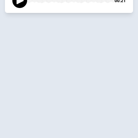
00:21