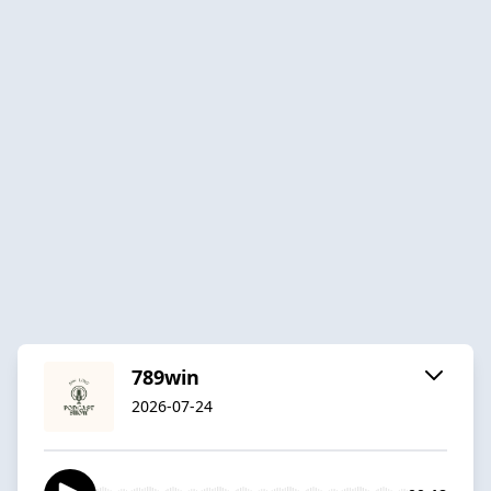
789win
2026-07-24