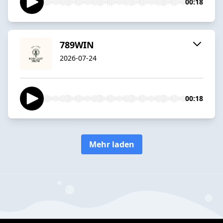
00:18
789WIN
2026-07-24
00:18
Mehr laden