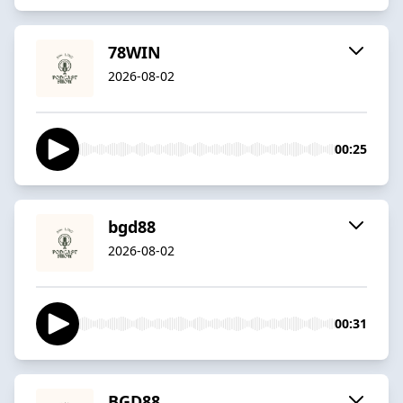
78WIN
2026-08-02
00:25
bgd88
2026-08-02
00:31
BGD88