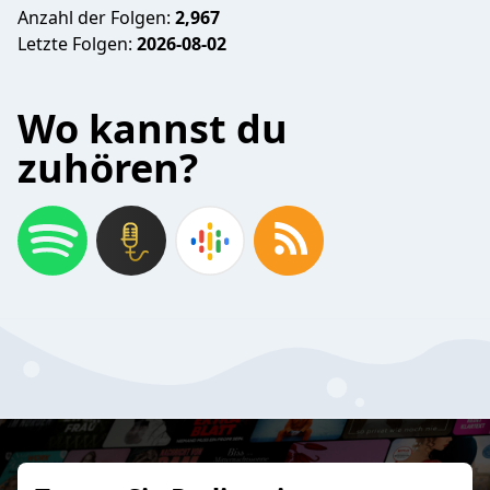
Anzahl der Folgen:
2,967
Letzte Folgen:
2026-08-02
Wo kannst du
zuhören?