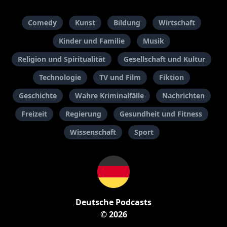
Comedy
Kunst
Bildung
Wirtschaft
Kinder und Familie
Musik
Religion und Spiritualität
Gesellschaft und Kultur
Technologie
TV und Film
Fiktion
Geschichte
Wahre Kriminalfälle
Nachrichten
Freizeit
Regierung
Gesundheit und Fitness
Wissenschaft
Sport
Deutsche Podcasts
© 2026