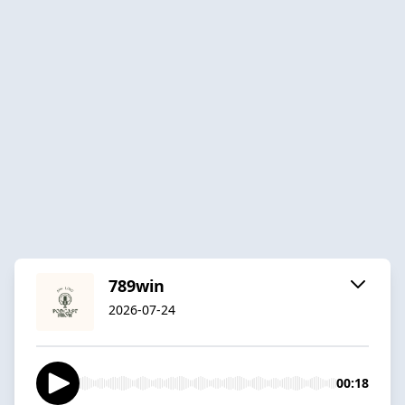
789win
2026-07-24
00:18