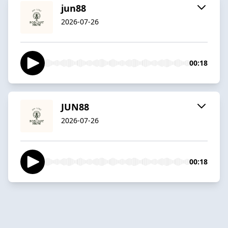
jun88
2026-07-26
00:18
JUN88
2026-07-26
00:18