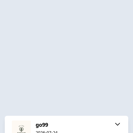
go99
2026-07-24