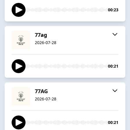
00:23
77ag
2026-07-28
00:21
77AG
2026-07-28
00:21