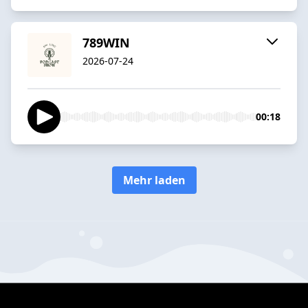
789WIN
2026-07-24
00:18
Mehr laden