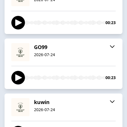
00:23
GO99
2026-07-24
00:23
kuwin
2026-07-24