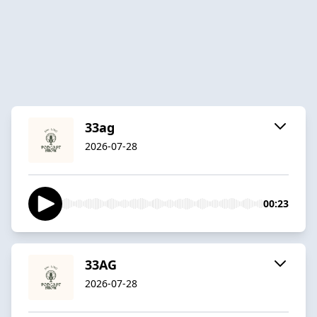
33ag
2026-07-28
00:23
33AG
2026-07-28