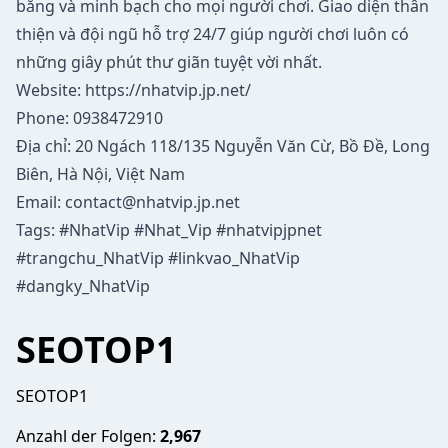
bằng và minh bạch cho mọi người chơi. Giao diện thân
thiện và đội ngũ hỗ trợ 24/7 giúp người chơi luôn có
những giây phút thư giãn tuyệt vời nhất.
Website:
https://nhatvip.jp.net/
Phone: 0938472910
Địa chỉ: 20 Ngách 118/135 Nguyễn Văn Cừ, Bồ Đề, Long
Biên, Hà Nội, Việt Nam
Email:
contact@nhatvip.jp.net
Tags: #NhatVip #Nhat_Vip #nhatvipjpnet
#trangchu_NhatVip #linkvao_NhatVip
#dangky_NhatVip
SEOTOP1
SEOTOP1
Anzahl der Folgen:
2,967