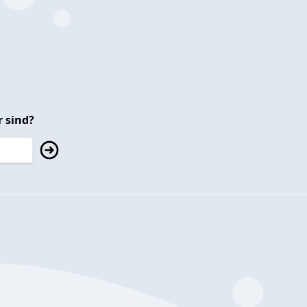
 sind?