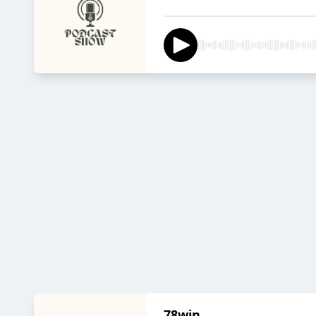
78win