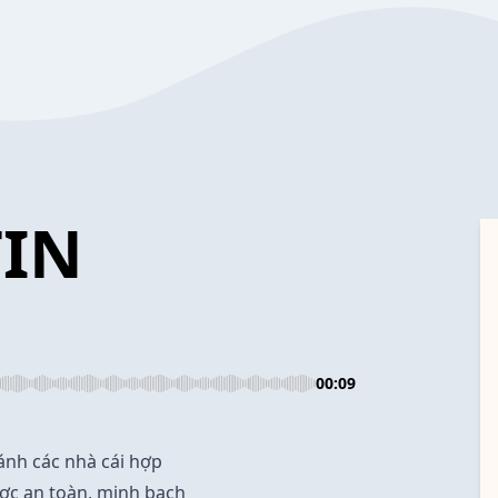
TIN
00:09
ánh các nhà cái hợp
ược an toàn, minh bạch