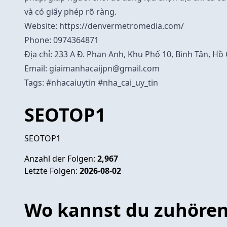
và có giấy phép rõ ràng.
Website:
⁠https://denvermetromedia.com/⁠
Phone: 0974364871
Địa chỉ: 233 A Đ. Phan Anh, Khu Phố 10, Bình Tân, Hồ
Email:
giaimanhacaijpn@gmail.com
Tags: #nhacaiuytin #nha_cai_uy_tin
SEOTOP1
SEOTOP1
Anzahl der Folgen:
2,967
Letzte Folgen:
2026-08-02
Wo kannst du zuhöre