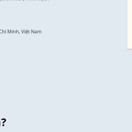
 Chí Minh, Việt Nam
n?