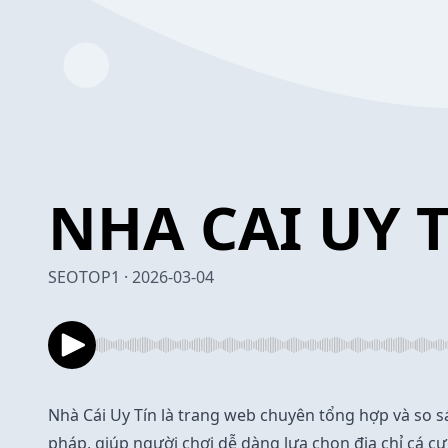
NHA CAI UY 
SEOTOP1 · 2026-03-04
⁠Nhà Cái Uy Tín⁠
là trang web chuyên tổng hợp và so s
pháp, giúp người chơi dễ dàng lựa chọn địa chỉ cá c