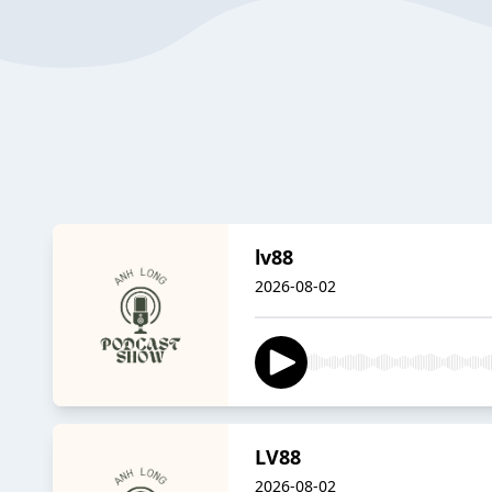
lv88
2026-08-02
LV88
2026-08-02