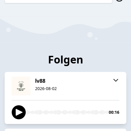
Folgen
lv88
2026-08-02
00:16