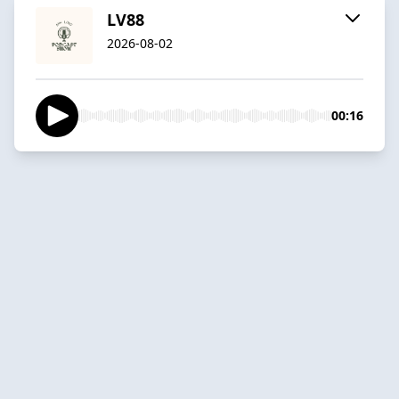
LV88
2026-08-02
00:16