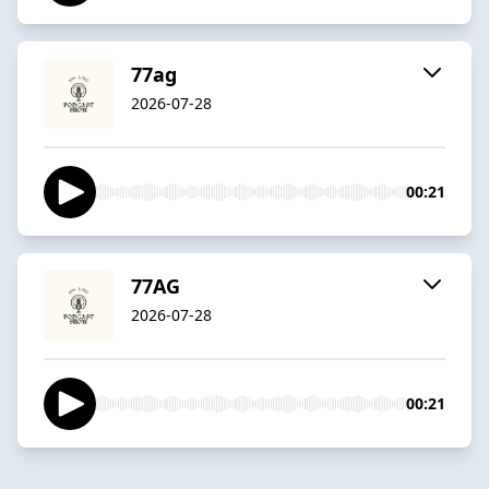
77ag
2026-07-28
00:21
77AG
2026-07-28
00:21