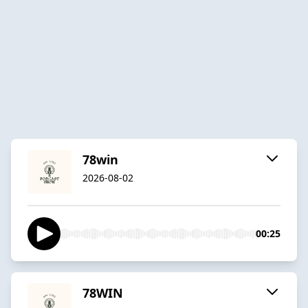
78win
2026-08-02
00:25
78WIN