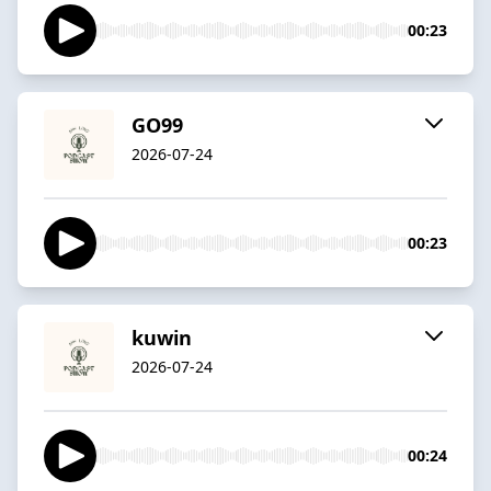
00:23
GO99
2026-07-24
00:23
kuwin
2026-07-24
00:24