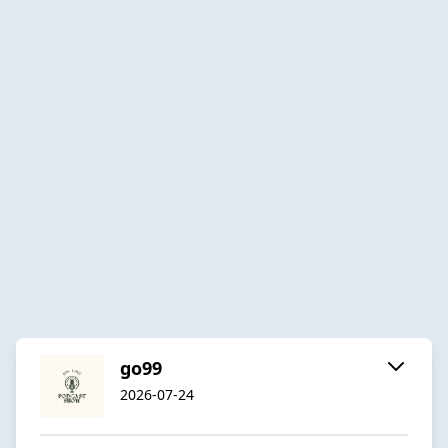
go99
2026-07-24