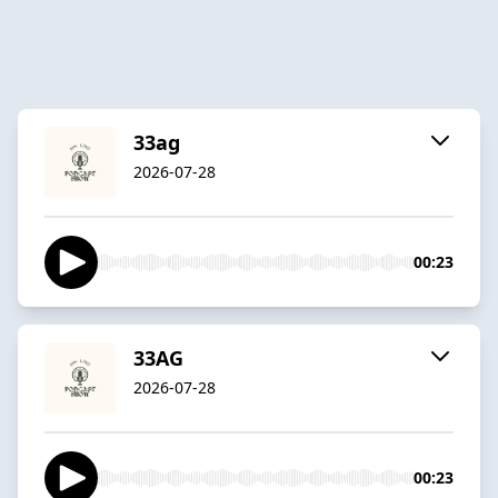
33ag
2026-07-28
00:23
33AG
2026-07-28
00:23