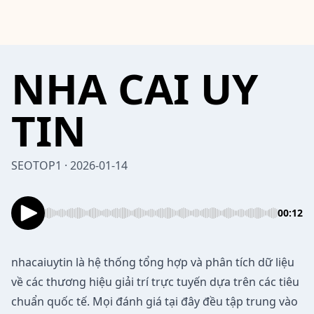
NHA CAI UY
TIN
SEOTOP1 · 2026-01-14
00:12
nhacaiuytin
là hệ thống tổng hợp và phân tích dữ liệu
về các thương hiệu giải trí trực tuyến dựa trên các tiêu
chuẩn quốc tế. Mọi đánh giá tại đây đều tập trung vào