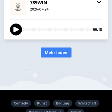
789WIN
2026-07-24
00:18
Mehr laden
Comedy
Kunst
Bildung
Wirtschaft