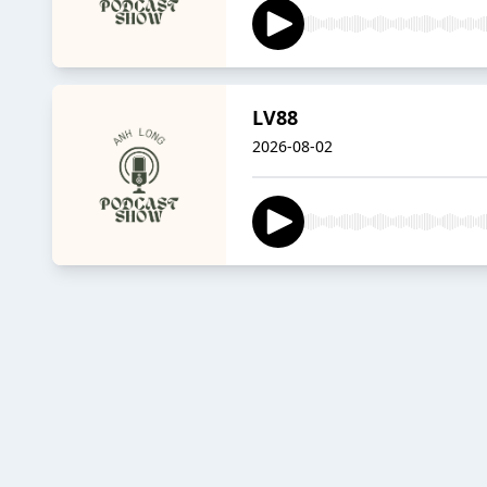
LV88
2026-08-02