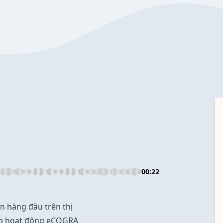
00:22
n hàng đầu trên thị
hép hoạt động eCOGRA