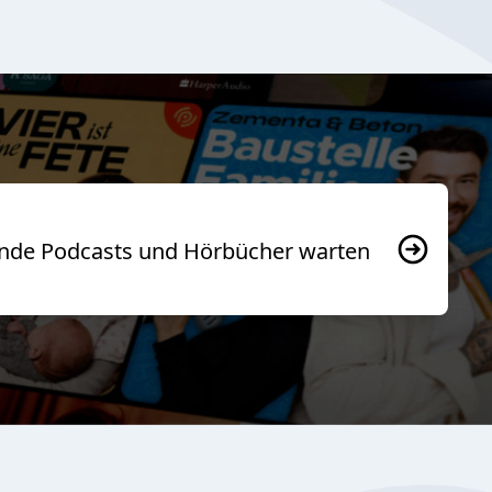
usende Podcasts und Hörbücher warten