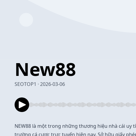
New88
SEOTOP1 · 2026-03-06
⁠NEW88⁠
là một trong những thương hiệu nhà cái uy tí
trường cá cược trực tuyến hiện nay. Sở hữu giấy p