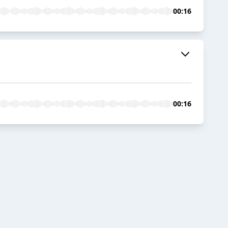
00:16
00:16