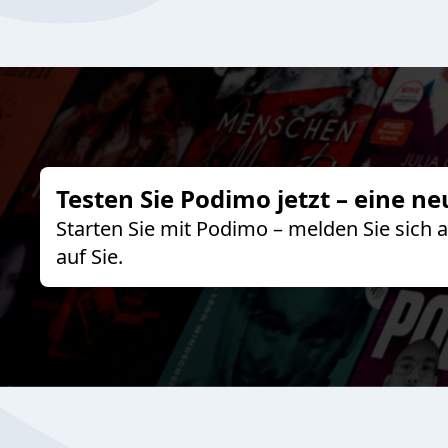
Testen Sie Podimo jetzt – eine ne
Starten Sie mit Podimo – melden Sie sich
auf Sie.