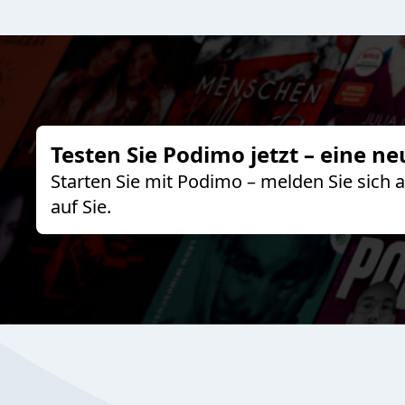
Testen Sie Podimo jetzt – eine ne
Starten Sie mit Podimo – melden Sie sich
auf Sie.