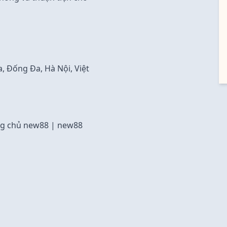
a, Đống Đa, Hà Nội, Việt
ng chủ new88 | new88