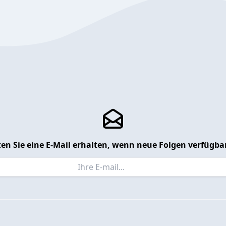
en Sie eine E-Mail erhalten, wenn neue Folgen verfügbar