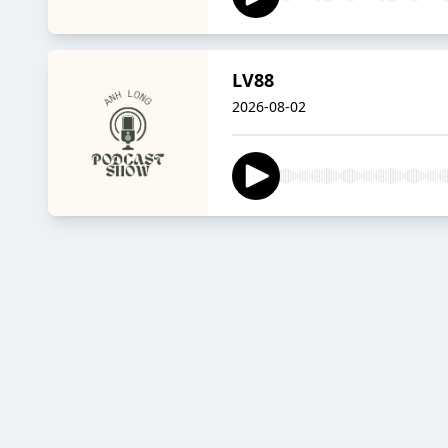
LV88
2026-08-02