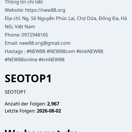
Thông tin chi tiết:
Website:
https://new88.org
Địa chỉ: Ng. 56 Nguyễn Phúc Lai, Chợ Dừa, Đống Đa, Hà
Nội, Việt Nam
Phone: 0972948165
Email:
new88.org@gmail.com
Hastags : #NEW88 #NEW88com #linkNEW88
#NEW88online #kmNEW88
SEOTOP1
SEOTOP1
Anzahl der Folgen:
2,967
Letzte Folgen:
2026-08-02