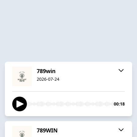
789win
2026-07-24
00:18
789WIN