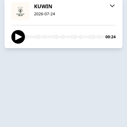
KUWIN
2026-07-24
00:24