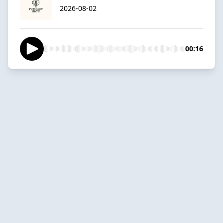
2026-08-02
00:16