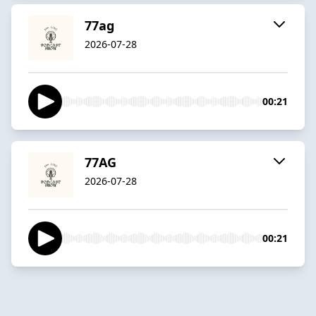
77ag
2026-07-28
00:21
77AG
2026-07-28
00:21