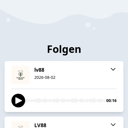
Folgen
lv88
2026-08-02
00:16
LV88