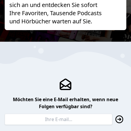
sich an und entdecken Sie sofort
Ihre Favoriten, Tausende Podcasts
und Hörbücher warten auf Sie.
Möchten Sie eine E-Mail erhalten, wenn neue
Folgen verfügbar sind?