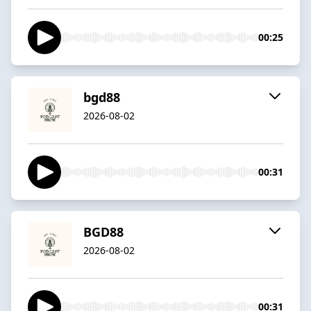
00:25
bgd88
2026-08-02
00:31
BGD88
2026-08-02
00:31