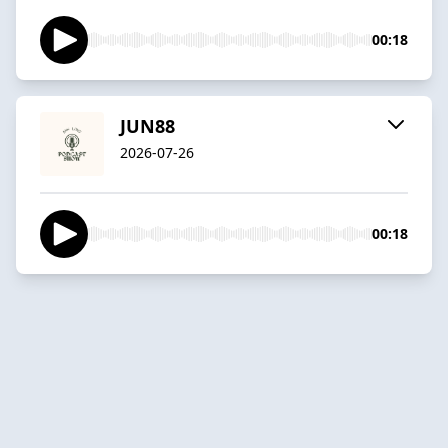
00:18
JUN88
2026-07-26
00:18