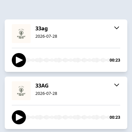
33ag
2026-07-28
00:23
33AG
2026-07-28
00:23