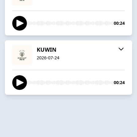
00:24
KUWIN
2026-07-24
00:24