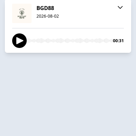
BGD88
2026-08-02
00:31