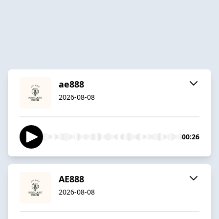
ae888
2026-08-08
00:26
AE888
2026-08-08