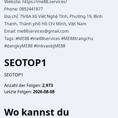
Website:
https://me88.services/
Phone: 0892441877
Địa chỉ: 79/6A Xô Viết Nghệ Tĩnh, Phường 19, Bình
Thạnh, Thành phố Hồ Chí Minh, Việt Nam
Email:
me88services@gmail.com
Tags: #ME88 #me88services #ME88trangchu
#dangkyME88 #linkvaobjME88
SEOTOP1
SEOTOP1
Anzahl der Folgen:
2,973
Letzte Folgen:
2026-08-08
Wo kannst du