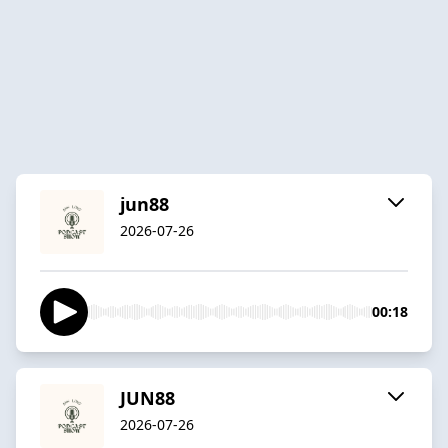
jun88
2026-07-26
00:18
JUN88
2026-07-26