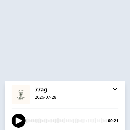
77ag
2026-07-28
00:21