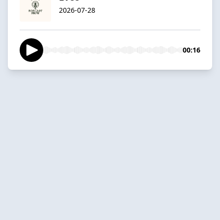
2026-07-28
00:16