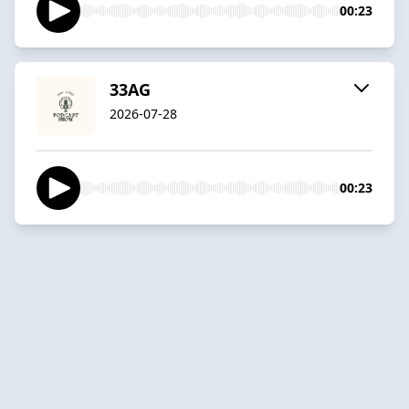
00:23
33AG
2026-07-28
00:23