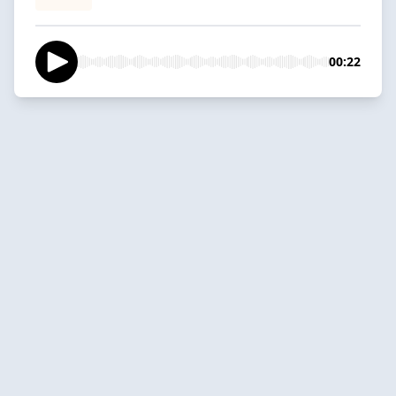
00:22