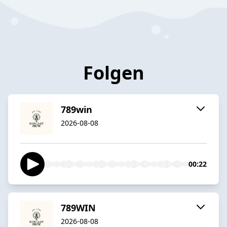
Folgen
789win
2026-08-08
00:22
789WIN
2026-08-08