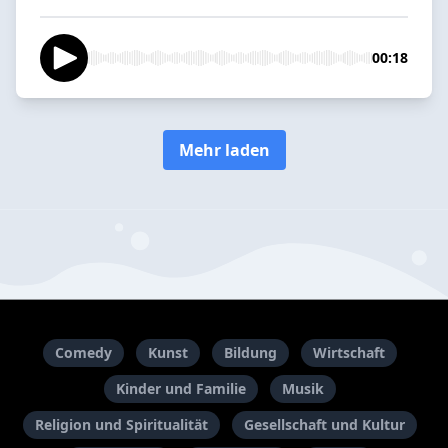
00:18
Mehr laden
Comedy
Kunst
Bildung
Wirtschaft
Kinder und Familie
Musik
Religion und Spiritualität
Gesellschaft und Kultur