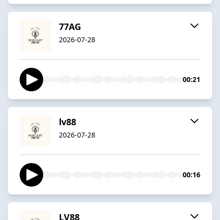
77AG
2026-07-28
00:21
lv88
2026-07-28
00:16
LV88