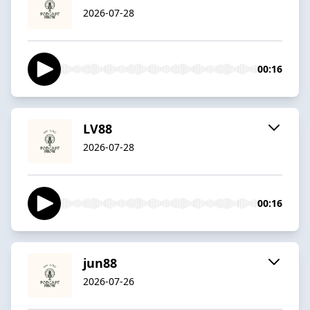
2026-07-28
00:16
LV88
2026-07-28
00:16
jun88
2026-07-26