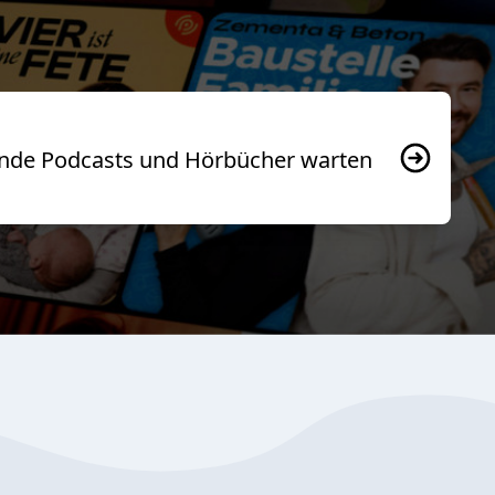
usende Podcasts und Hörbücher warten