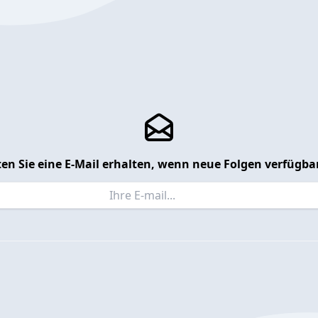
en Sie eine E-Mail erhalten, wenn neue Folgen verfügbar