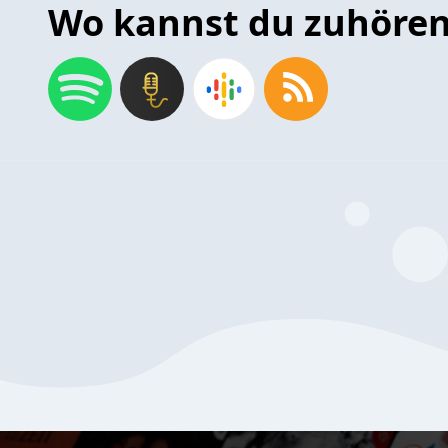
Wo kannst du zuhöre