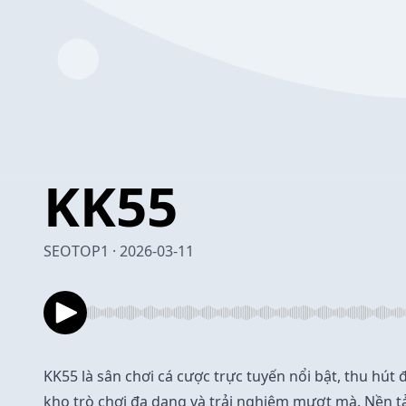
KK55
SEOTOP1 · 2026-03-11
KK55
là sân chơi cá cược trực tuyến nổi bật, thu hút
kho trò chơi đa dạng và trải nghiệm mượt mà. Nền t