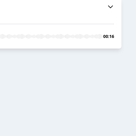
00:16