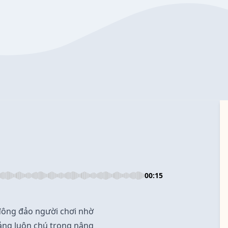
00:15
 đông đảo người chơi nhờ
ảng luôn chú trọng nâng