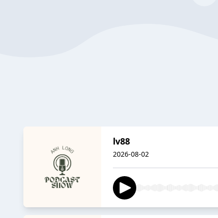
lv88
2026-08-02