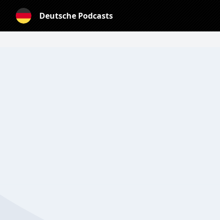
Deutsche Podcasts