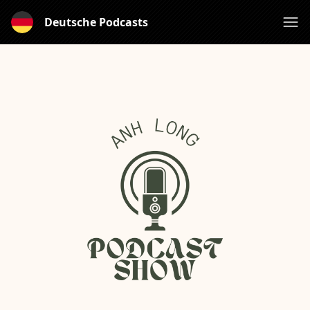
Deutsche Podcasts