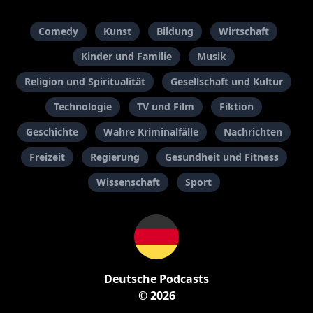
Comedy
Kunst
Bildung
Wirtschaft
Kinder und Familie
Musik
Religion und Spiritualität
Gesellschaft und Kultur
Technologie
TV und Film
Fiktion
Geschichte
Wahre Kriminalfälle
Nachrichten
Freizeit
Regierung
Gesundheit und Fitness
Wissenschaft
Sport
Deutsche Podcasts
© 2026