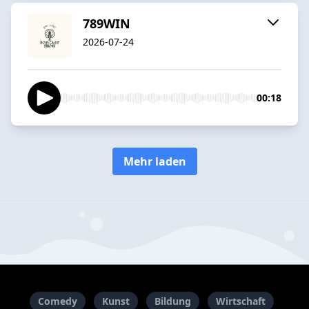
789WIN
2026-07-24
00:18
Mehr laden
Comedy
Kunst
Bildung
Wirtschaft