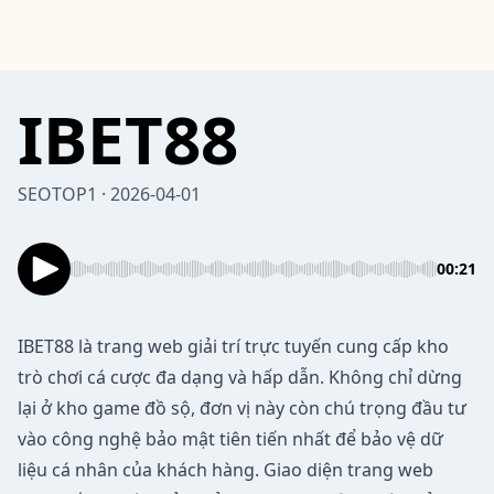
IBET88
SEOTOP1 · 2026-04-01
00:21
IBET88
là trang web giải trí trực tuyến cung cấp kho
trò chơi cá cược đa dạng và hấp dẫn. Không chỉ dừng
lại ở kho game đồ sộ, đơn vị này còn chú trọng đầu tư
vào công nghệ bảo mật tiên tiến nhất để bảo vệ dữ
liệu cá nhân của khách hàng. Giao diện trang web