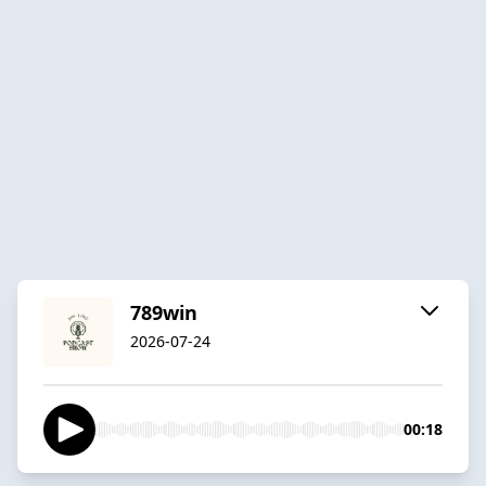
789win
2026-07-24
00:18