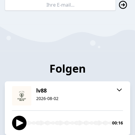
Folgen
lv88
2026-08-02
00:16