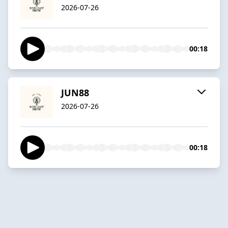
2026-07-26
00:18
JUN88
2026-07-26
00:18