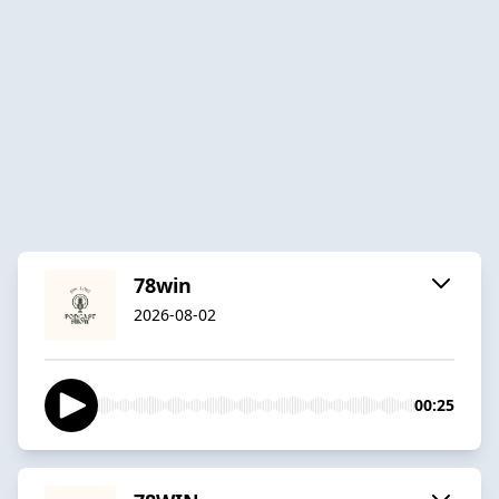
78win
2026-08-02
00:25