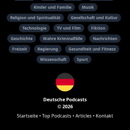
Kinder und Familie
Musik
Religion und Spiritualität
Gesellschaft und Kultur
Technologie
TV und Film
Fiktion
Geschichte
Wahre Kriminalfälle
Nachrichten
Freizeit
Regierung
Gesundheit und Fitness
Wissenschaft
Sport
Deutsche Podcasts
© 2026
Startseite
•
Top Podcasts
•
Articles
•
Kontakt