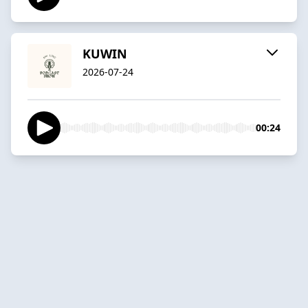
KUWIN
2026-07-24
00:24