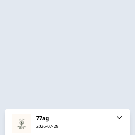
77ag
2026-07-28