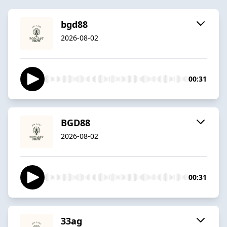
bgd88
2026-08-02
00:31
BGD88
2026-08-02
00:31
33ag