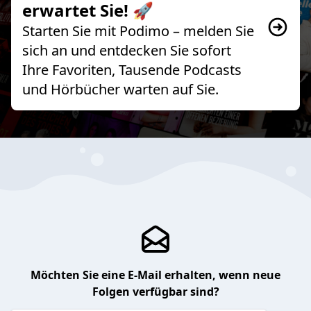
erwartet Sie! 🚀
Starten Sie mit Podimo – melden Sie
sich an und entdecken Sie sofort
Ihre Favoriten, Tausende Podcasts
und Hörbücher warten auf Sie.
Möchten Sie eine E-Mail erhalten, wenn neue
Folgen verfügbar sind?