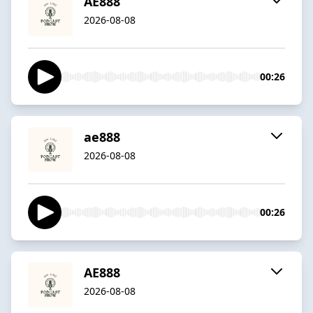
AE888
2026-08-08
00:26
ae888
2026-08-08
00:26
AE888
2026-08-08