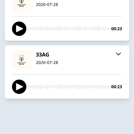
2026-07-28
00:23
33AG
2026-07-28
00:23