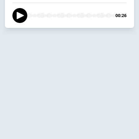
00:26