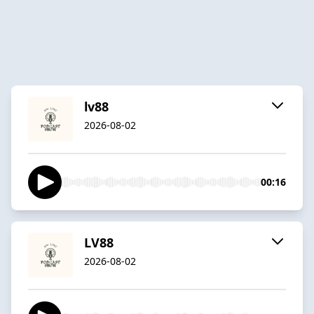
lv88
2026-08-02
00:16
LV88
2026-08-02