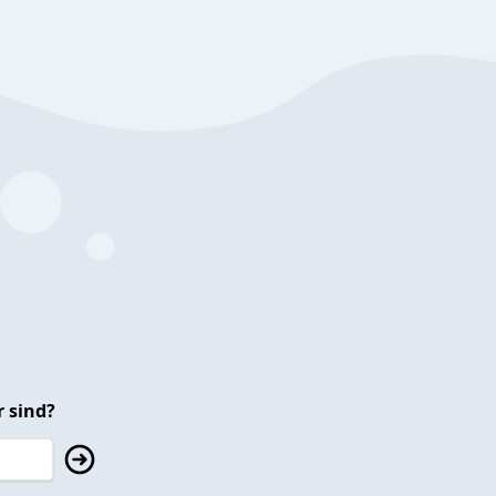
 sind?