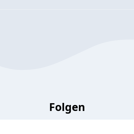
Folgen