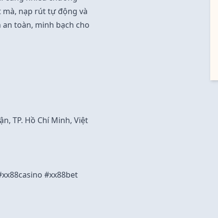
ợt mà, nạp rút tự động và
 an toàn, minh bạch cho
n, TP. Hồ Chí Minh, Việt
#xx88casino #xx88bet