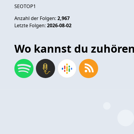
SEOTOP1
Anzahl der Folgen:
2,967
Letzte Folgen:
2026-08-02
Wo kannst du zuhöre