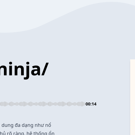
ninja/⁠
00:14
nội dung đa dạng như nổ
chủ rõ ràng, hệ thống ổn