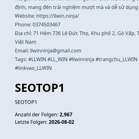
định, mang đến trải nghiệm mượt mà và dễ sử dụng 
Website:
https://llwin.ninja/
Phone: 0374503467
Địa chỉ: 71 Hẻm 736 Lê Đức Thọ, Khu phố 2, Gò Vấp,
Việt Nam
Email:
llwinninja@gmail.com
Tags: #LLWIN #LL_WIN #llwinninja #trangchu_LLWI
#linkvao_LLWIN
SEOTOP1
SEOTOP1
Anzahl der Folgen:
2,967
Letzte Folgen:
2026-08-02