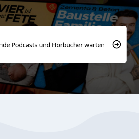
usende Podcasts und Hörbücher warten