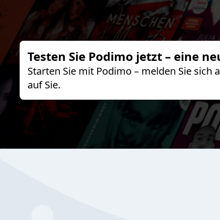
Testen Sie Podimo jetzt – eine ne
Starten Sie mit Podimo – melden Sie sich
auf Sie.