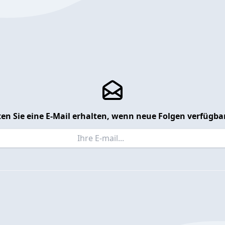
en Sie eine E-Mail erhalten, wenn neue Folgen verfügbar