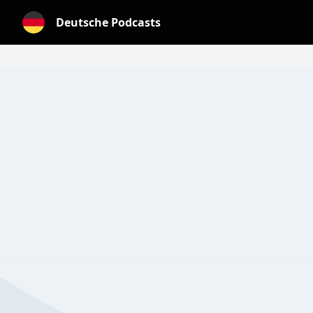
Deutsche Podcasts