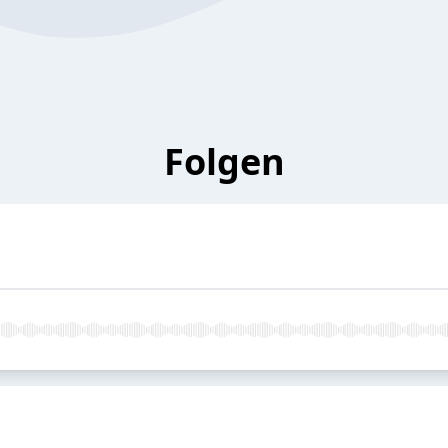
Folgen