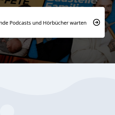
usende Podcasts und Hörbücher warten