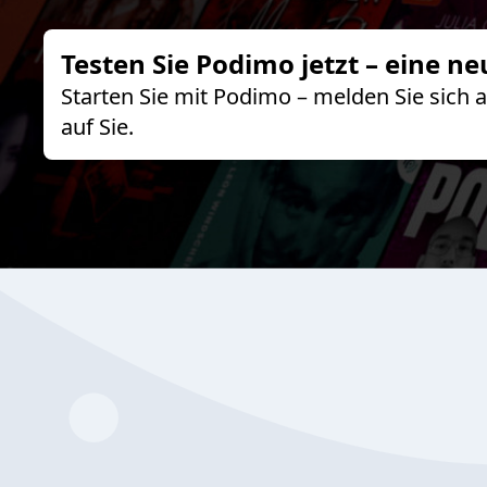
Testen Sie Podimo jetzt – eine ne
Starten Sie mit Podimo – melden Sie sich
auf Sie.