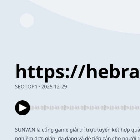
https://hebrai
SEOTOP1 · 2025-12-29
⁠SUNWIN⁠
là cổng game giải trí trực tuyến kết hợp qu
nghiệm đơn giản, đa dạng và dễ tiếp cận cho người 