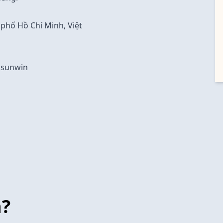
 phố Hồ Chí Minh, Việt
nsunwin
n?