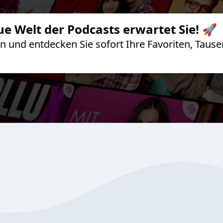
ue Welt der Podcasts erwartet Sie! 🚀
 an und entdecken Sie sofort Ihre Favoriten, Ta