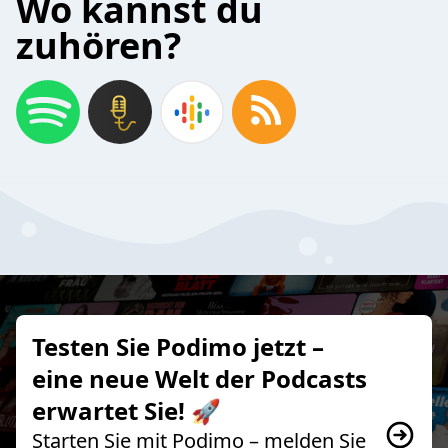
Wo kannst du
zuhören?
Testen Sie Podimo jetzt –
eine neue Welt der Podcasts
erwartet Sie! 🚀
Starten Sie mit Podimo – melden Sie