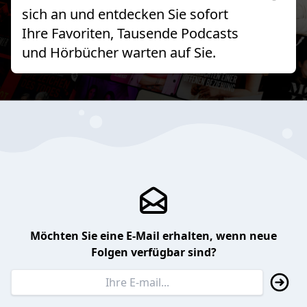
sich an und entdecken Sie sofort
Ihre Favoriten, Tausende Podcasts
und Hörbücher warten auf Sie.
Möchten Sie eine E-Mail erhalten, wenn neue
Folgen verfügbar sind?