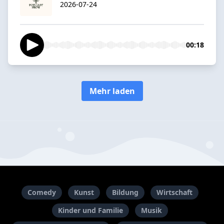
2026-07-24
00:18
Mehr laden
Comedy
Kunst
Bildung
Wirtschaft
Kinder und Familie
Musik