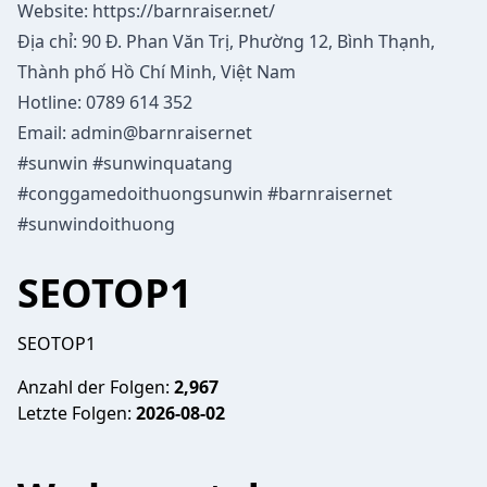
Website:
https://barnraiser.net/
Địa chỉ: 90 Đ. Phan Văn Trị, Phường 12, Bình Thạnh,
Thành phố Hồ Chí Minh, Việt Nam
Hotline: 0789 614 352
Email: admin@barnraisernet
#sunwin #sunwinquatang
#conggamedoithuongsunwin #barnraisernet
#sunwindoithuong
SEOTOP1
SEOTOP1
Anzahl der Folgen:
2,967
Letzte Folgen:
2026-08-02