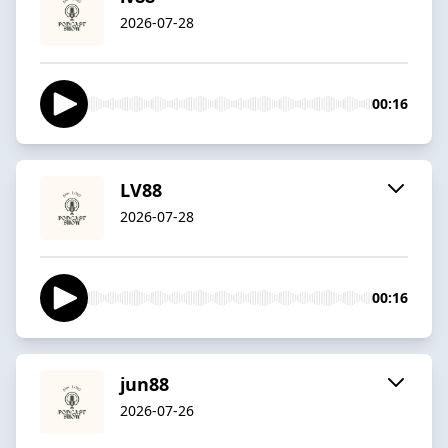
2026-07-28
00:16
LV88
2026-07-28
00:16
jun88
2026-07-26