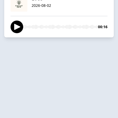
2026-08-02
00:16