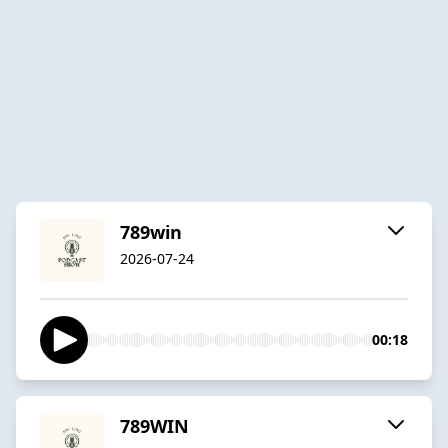
789win
2026-07-24
00:18
789WIN