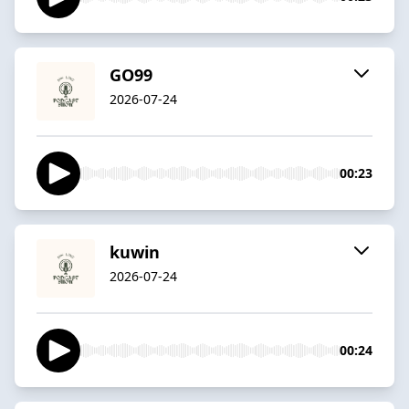
GO99
2026-07-24
00:23
kuwin
2026-07-24
00:24