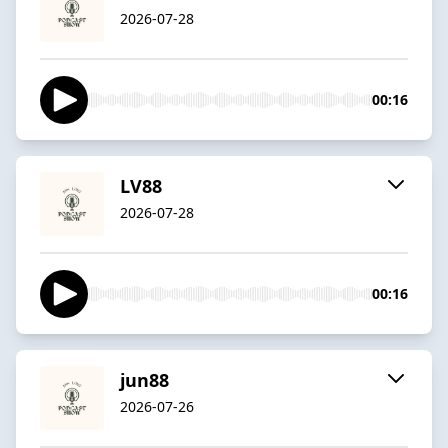
2026-07-28
00:16
LV88
2026-07-28
00:16
jun88
2026-07-26