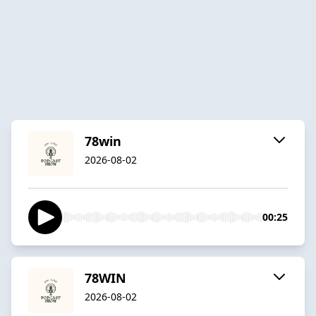
78win
2026-08-02
00:25
78WIN
2026-08-02