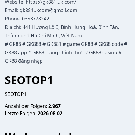
Website:
https://gk881.uk.com/
Email:
gk881ukcom@gmail.com
Phone: 0353778242
Địa chỉ: 441 Hương Lộ 3, Bình Hưng Hoà, Bình Tân,
Thành phố Hồ Chí Minh, Việt Nam
# GK88 # GK888 # GK881 # game GK88 # GK88 code #
GK88 app # GK88 trang chính thức # GK88 casino #
GK88 đăng nhập
SEOTOP1
SEOTOP1
Anzahl der Folgen:
2,967
Letzte Folgen:
2026-08-02