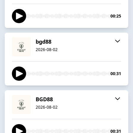
00:25
bgd88
2026-08-02
00:31
BGD88
2026-08-02
00:31