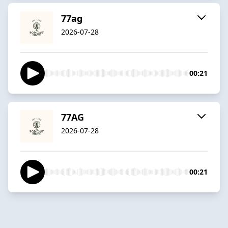
77ag
2026-07-28
00:21
77AG
2026-07-28
00:21