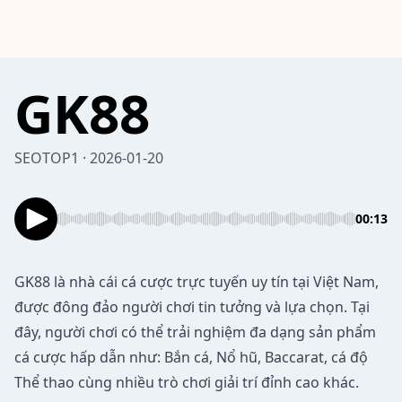
GK88
SEOTOP1 · 2026-01-20
00:13
GK88
là nhà cái cá cược trực tuyến uy tín tại Việt Nam,
được đông đảo người chơi tin tưởng và lựa chọn. Tại
đây, người chơi có thể trải nghiệm đa dạng sản phẩm
cá cược hấp dẫn như: Bắn cá, Nổ hũ, Baccarat, cá độ
Thể thao cùng nhiều trò chơi giải trí đỉnh cao khác.