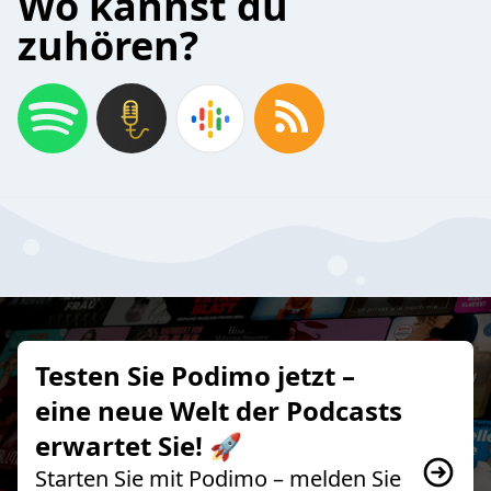
Wo kannst du
zuhören?
Testen Sie Podimo jetzt –
eine neue Welt der Podcasts
erwartet Sie! 🚀
Starten Sie mit Podimo – melden Sie