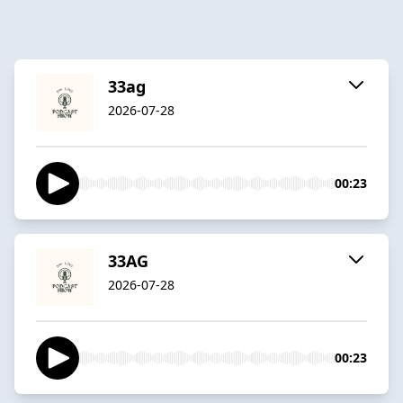
33ag
2026-07-28
00:23
33AG
2026-07-28
00:23