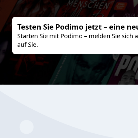
Testen Sie Podimo jetzt – eine ne
Starten Sie mit Podimo – melden Sie sich
auf Sie.