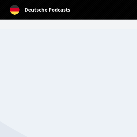
Deutsche Podcasts