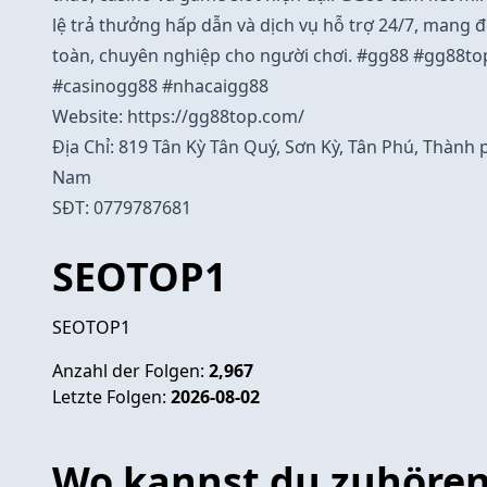
lệ trả thưởng hấp dẫn và dịch vụ hỗ trợ 24/7, mang đế
toàn, chuyên nghiệp cho người chơi. #gg88 #gg88
#casinogg88 #nhacaigg88
Website:
https://gg88top.com/
Địa Chỉ: 819 Tân Kỳ Tân Quý, Sơn Kỳ, Tân Phú, Thành 
Nam
SĐT: 0779787681
SEOTOP1
SEOTOP1
Anzahl der Folgen:
2,967
Letzte Folgen:
2026-08-02
Wo kannst du zuhöre