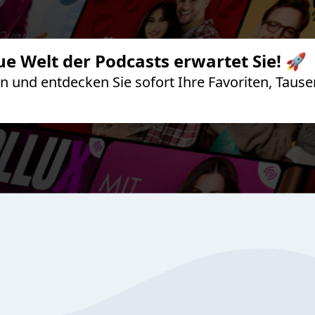
ue Welt der Podcasts erwartet Sie! 🚀
 an und entdecken Sie sofort Ihre Favoriten, Ta