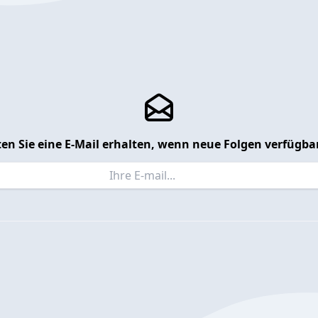
en Sie eine E-Mail erhalten, wenn neue Folgen verfügbar