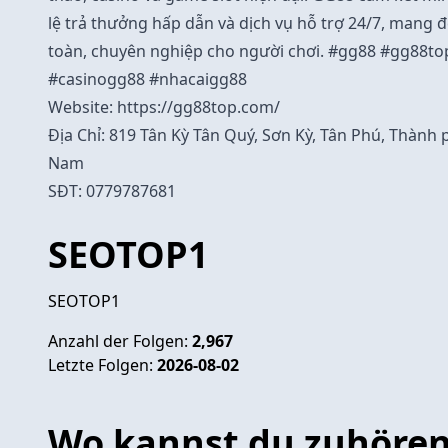
lệ trả thưởng hấp dẫn và dịch vụ hỗ trợ 24/7, mang đế
toàn, chuyên nghiệp cho người chơi. #gg88 #gg88
#casinogg88 #nhacaigg88
Website:
https://gg88top.com/
Địa Chỉ: 819 Tân Kỳ Tân Quý, Sơn Kỳ, Tân Phú, Thành 
Nam
SĐT: 0779787681
SEOTOP1
SEOTOP1
Anzahl der Folgen:
2,967
Letzte Folgen:
2026-08-02
Wo kannst du zuhöre