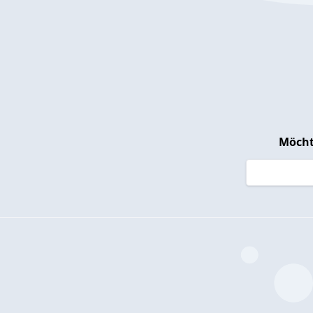
Möcht