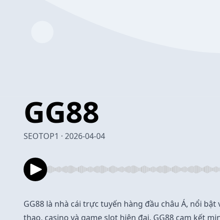
GG88
SEOTOP1 · 2026-04-04
GG88
là nhà cái trực tuyến hàng đầu châu Á, nổi bật 
thao, casino và game slot hiện đại. GG88 cam kết mi