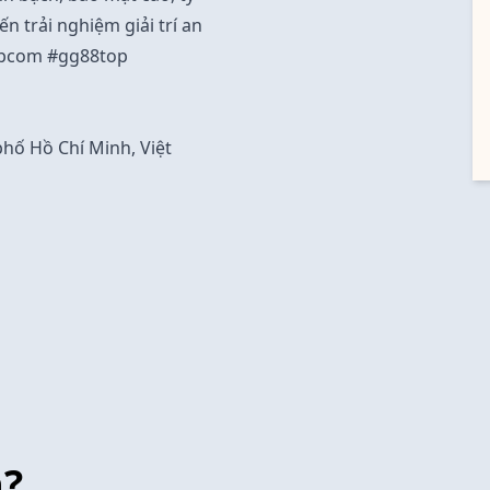
n trải nghiệm giải trí an
topcom #gg88top
phố Hồ Chí Minh, Việt
n?