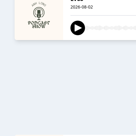
2026-08-02