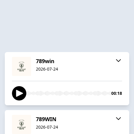
789win
2026-07-24
00:18
789WIN
2026-07-24