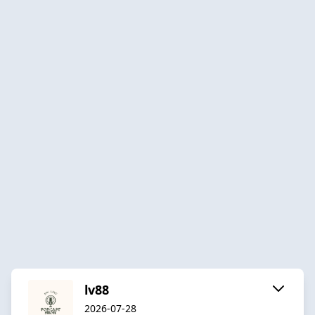
lv88
2026-07-28