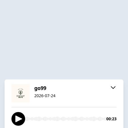
go99
2026-07-24
00:23