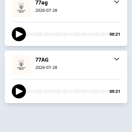
77ag
2026-07-28
00:21
77AG
2026-07-28
00:21