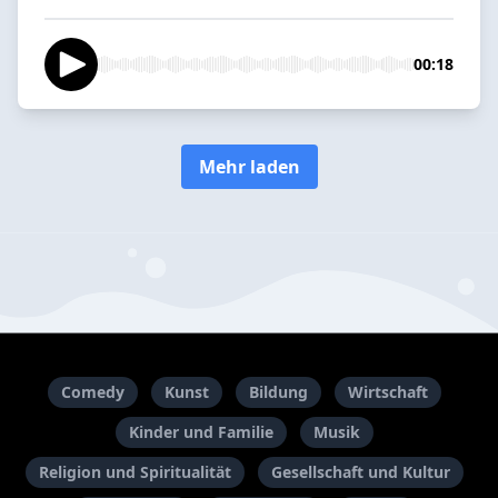
00:18
Mehr laden
Comedy
Kunst
Bildung
Wirtschaft
Kinder und Familie
Musik
Religion und Spiritualität
Gesellschaft und Kultur