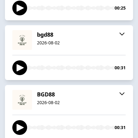
00:25
bgd88
2026-08-02
00:31
BGD88
2026-08-02
00:31