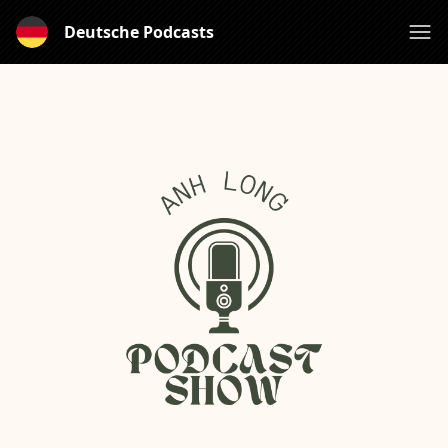
Deutsche Podcasts