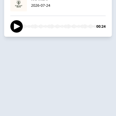
2026-07-24
00:24