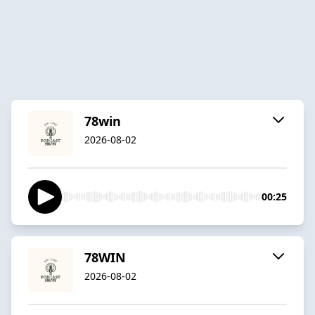
78win
2026-08-02
00:25
78WIN
2026-08-02