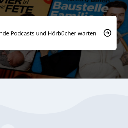
usende Podcasts und Hörbücher warten