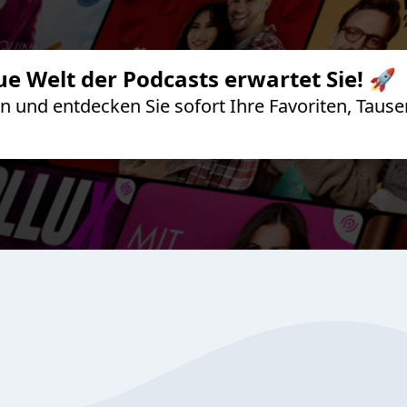
ue Welt der Podcasts erwartet Sie! 🚀
 an und entdecken Sie sofort Ihre Favoriten, Ta