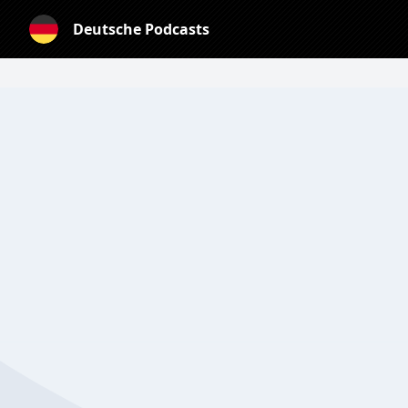
Deutsche Podcasts