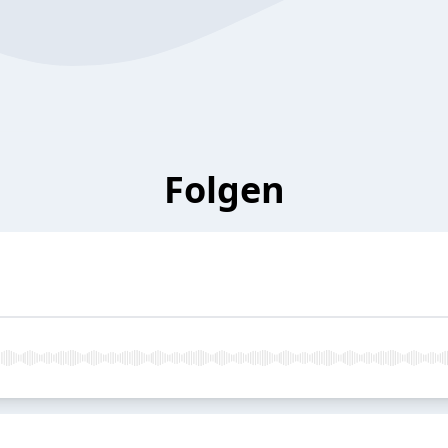
Folgen