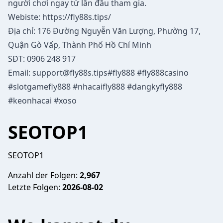
người chơi ngay từ lần đầu tham gia.
Webiste:
https://fly88s.tips/
Địa chỉ: 176 Đường Nguyễn Văn Lượng, Phường 17,
Quận Gò Vấp, Thành Phố Hồ Chí Minh
SĐT: 0906 248 917
Email:
support@fly88s.tips
#fly888 #fly888casino
#slotgamefly888 #nhacaifly888 #dangkyfly888
#keonhacai #xoso
SEOTOP1
SEOTOP1
Anzahl der Folgen:
2,967
Letzte Folgen:
2026-08-02