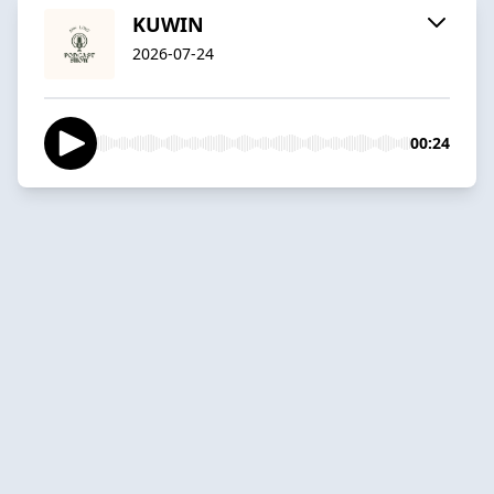
KUWIN
2026-07-24
00:24