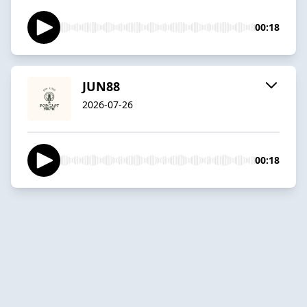
00:18
JUN88
2026-07-26
00:18