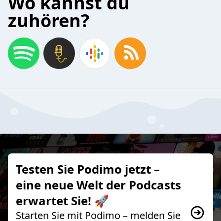
Wo kannst du
zuhören?
Testen Sie Podimo jetzt –
eine neue Welt der Podcasts
erwartet Sie! 🚀
Starten Sie mit Podimo – melden Sie