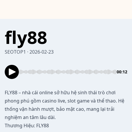
fly88
SEOTOP1 · 2026-02-23
00:12
FLY88
– nhà cái online sở hữu hệ sinh thái trò chơi
phong phú gồm casino live, slot game và thể thao. Hệ
thống vận hành mượt, bảo mật cao, mang lại trải
nghiệm an tâm lâu dài.
Thương Hiệu: FLY88