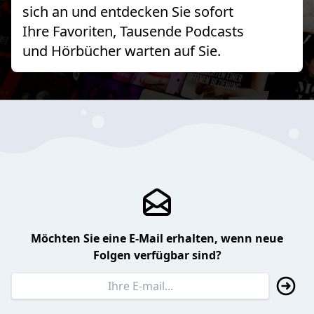
sich an und entdecken Sie sofort
Ihre Favoriten, Tausende Podcasts
und Hörbücher warten auf Sie.
Möchten Sie eine E-Mail erhalten, wenn neue
Folgen verfügbar sind?