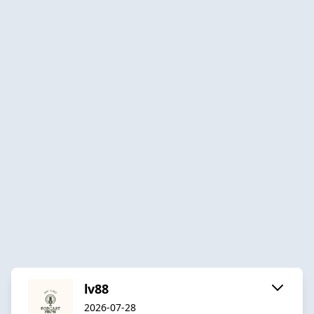
lv88
2026-07-28