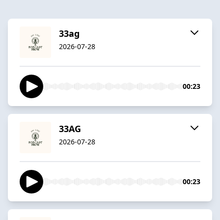
33ag
2026-07-28
00:23
33AG
2026-07-28
00:23