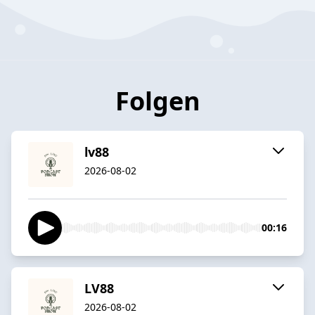
Folgen
lv88
2026-08-02
00:16
LV88
2026-08-02