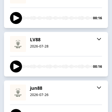
00:16
LV88
2026-07-28
00:16
jun88
2026-07-26