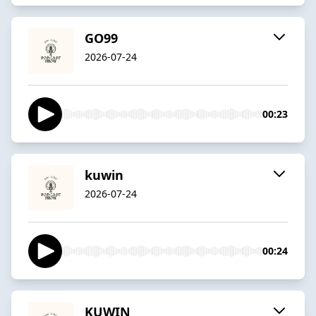
GO99
2026-07-24
00:23
kuwin
2026-07-24
00:24
KUWIN