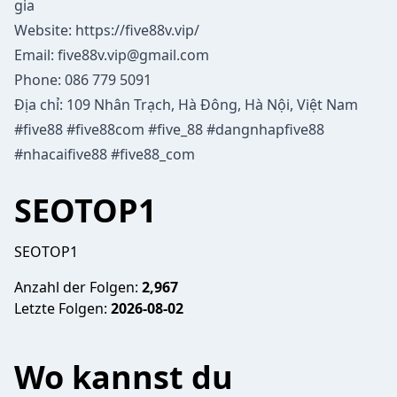
gia
Website:
https://five88v.vip/
Email:
five88v.vip@gmail.com
Phone: 086 779 5091
Địa chỉ: 109 Nhân Trạch, Hà Đông, Hà Nội, Việt Nam
#five88 #five88com #five_88 #dangnhapfive88
#nhacaifive88 #five88_com
SEOTOP1
SEOTOP1
Anzahl der Folgen:
2,967
Letzte Folgen:
2026-08-02
Wo kannst du