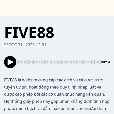
FIVE88
SEOTOP1 · 2025-12-31
00:14
FIVE88
là website cung cấp các dịch vụ cá cược trực
tuyến uy tín, hoạt động theo quy định pháp luật và
được cấp phép bởi các cơ quan chức năng liên quan.
Hệ thống giấy phép này góp phần khẳng định tính hợp
pháp, minh bạch và đảm bảo an toàn cho người tham