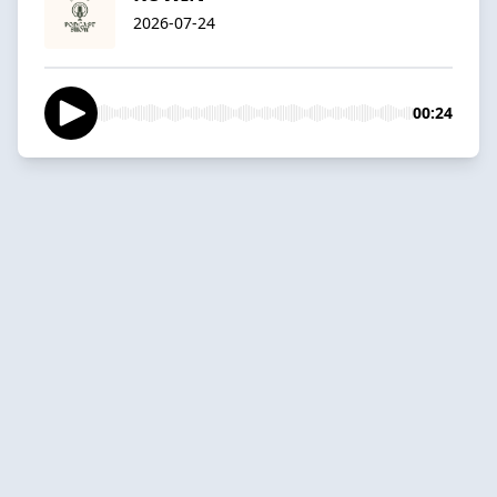
2026-07-24
00:24