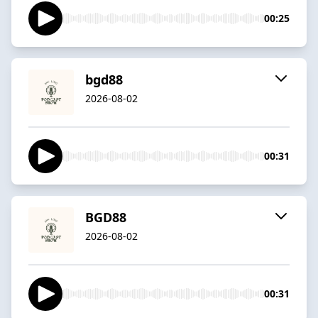
00:25
bgd88
2026-08-02
00:31
BGD88
2026-08-02
00:31