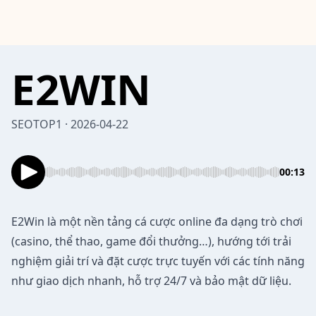
E2WIN
SEOTOP1 · 2026-04-22
00:13
E2Win
là một nền tảng cá cược online đa dạng trò chơi
(casino, thể thao, game đổi thưởng…), hướng tới trải
nghiệm giải trí và đặt cược trực tuyến với các tính năng
như giao dịch nhanh, hỗ trợ 24/7 và bảo mật dữ liệu.