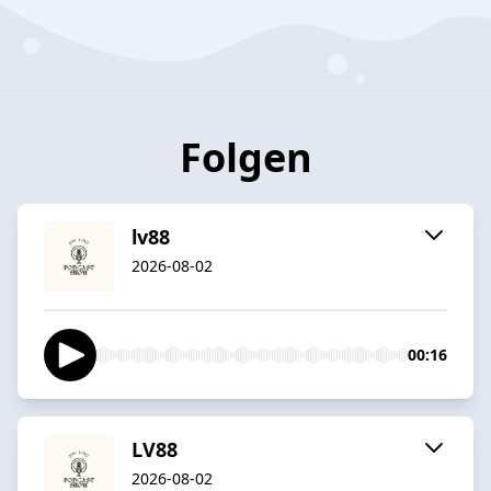
Folgen
lv88
2026-08-02
00:16
LV88
2026-08-02