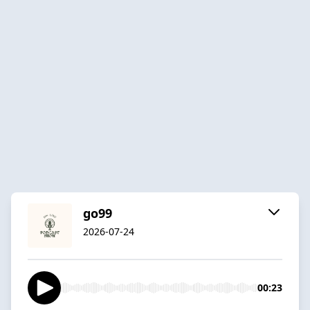
go99
2026-07-24
00:23