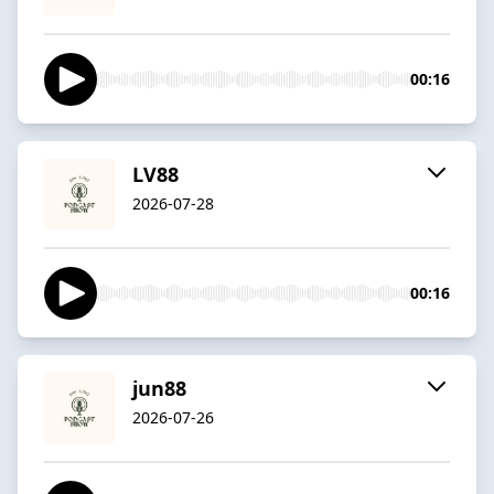
00:16
LV88
2026-07-28
00:16
jun88
2026-07-26