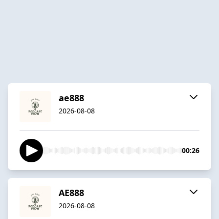
ae888
2026-08-08
00:26
AE888
2026-08-08