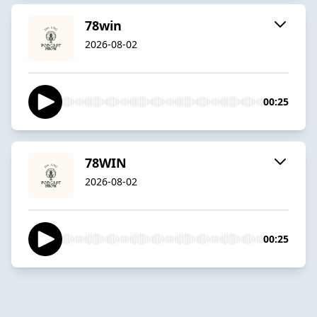
78win
2026-08-02
00:25
78WIN
2026-08-02
00:25