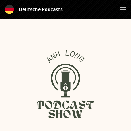
Deutsche Podcasts