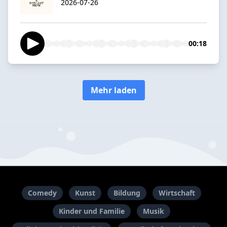
2026-07-26
00:18
Mehr laden
Comedy
Kunst
Bildung
Wirtschaft
Kinder und Familie
Musik