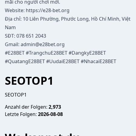
mãi cho người chơi mới.
Website:
https://e28-bet.org
Địa chỉ: 10 Liên Phường, Phước Long, Hồ Chí Minh, Việt
Nam
SĐT: 078 651 2043
Gmail:
admin@e28bet.org
#E28BET #TrangchuE28BET #DangkyE28BET
#QuatangE28BET #UudaiE28BET #NhacaiE28BET
SEOTOP1
SEOTOP1
Anzahl der Folgen:
2,973
Letzte Folgen:
2026-08-08