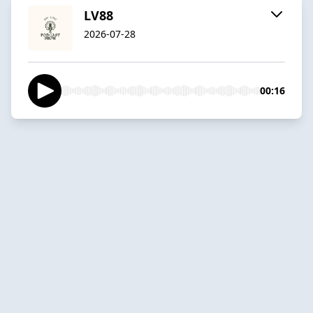
LV88
2026-07-28
00:16