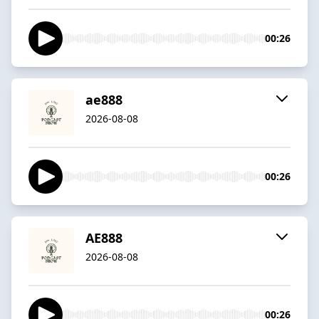
00:26
ae888
2026-08-08
00:26
AE888
2026-08-08
00:26