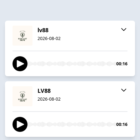
lv88
2026-08-02
00:16
LV88
2026-08-02
00:16