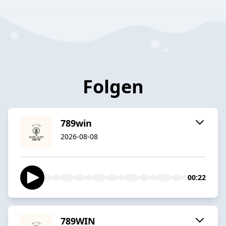
Folgen
789win
2026-08-08
00:22
789WIN