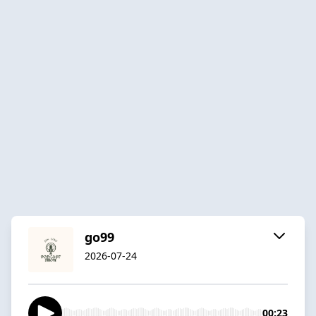
go99
2026-07-24
00:23