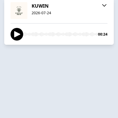
KUWIN
2026-07-24
00:24