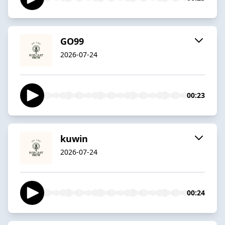
GO99
2026-07-24
00:23
kuwin
2026-07-24
00:24