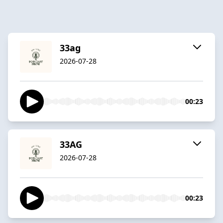
33ag
2026-07-28
00:23
33AG
2026-07-28
00:23