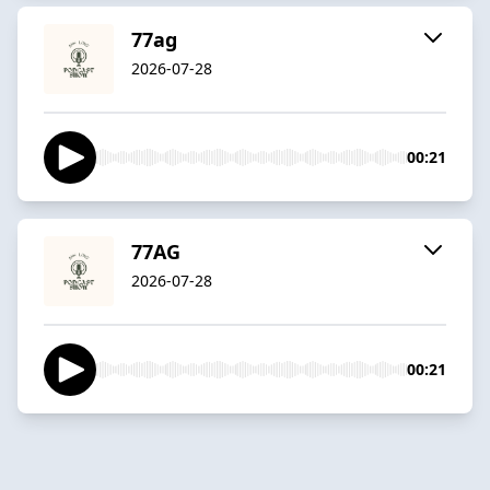
77ag
2026-07-28
00:21
77AG
2026-07-28
00:21