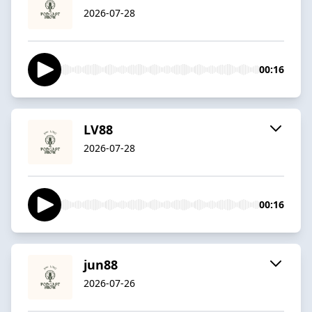
2026-07-28
00:16
LV88
2026-07-28
00:16
jun88
2026-07-26