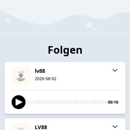
Folgen
lv88
2026-08-02
00:16
LV88