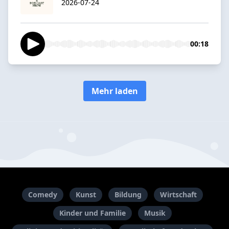
2026-07-24
00:18
Mehr laden
Comedy
Kunst
Bildung
Wirtschaft
Kinder und Familie
Musik