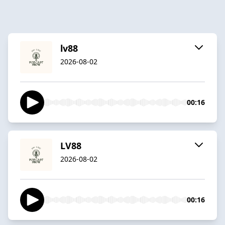
lv88
2026-08-02
00:16
LV88
2026-08-02
00:16