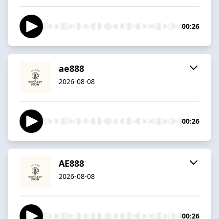
00:26
ae888
2026-08-08
00:26
AE888
2026-08-08
00:26