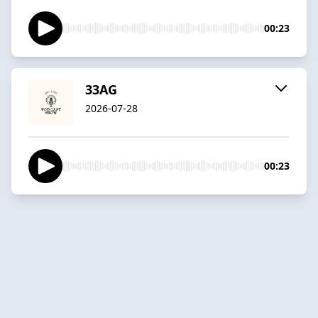
00:23
33AG
2026-07-28
00:23