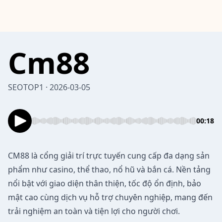
Cm88
SEOTOP1 · 2026-03-05
00:18
CM88
là cổng giải trí trực tuyến cung cấp đa dạng sản
phẩm như casino, thể thao, nổ hũ và bắn cá. Nền tảng
nổi bật với giao diện thân thiện, tốc độ ổn định, bảo
mật cao cùng dịch vụ hỗ trợ chuyên nghiệp, mang đến
trải nghiệm an toàn và tiện lợi cho người chơi.