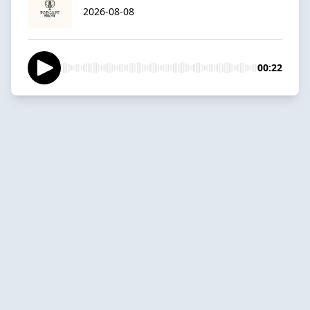
2026-08-08
00:22