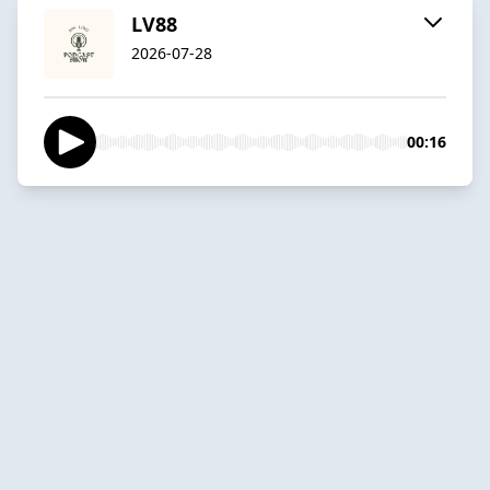
LV88
2026-07-28
00:16