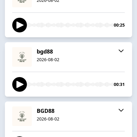
2026-08-02
00:25
bgd88
2026-08-02
00:31
BGD88
2026-08-02