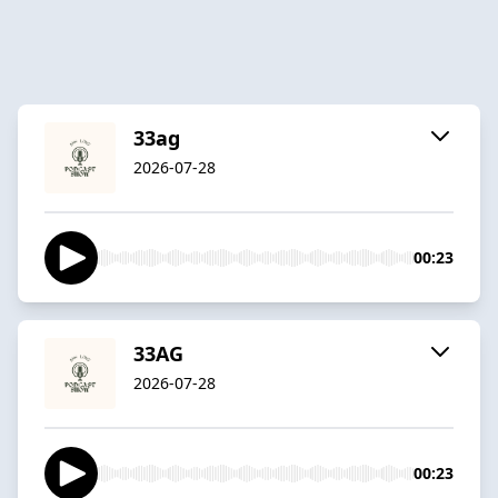
33ag
2026-07-28
00:23
33AG
2026-07-28
00:23