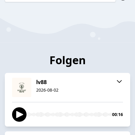
Folgen
lv88
2026-08-02
00:16