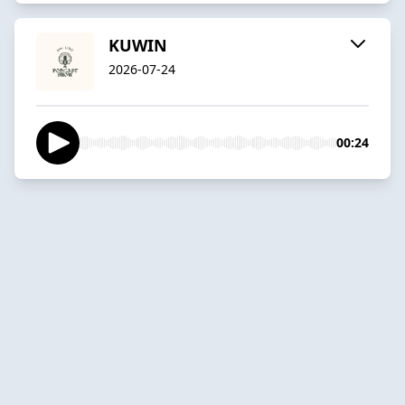
KUWIN
2026-07-24
00:24