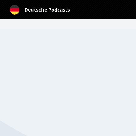
Deutsche Podcasts