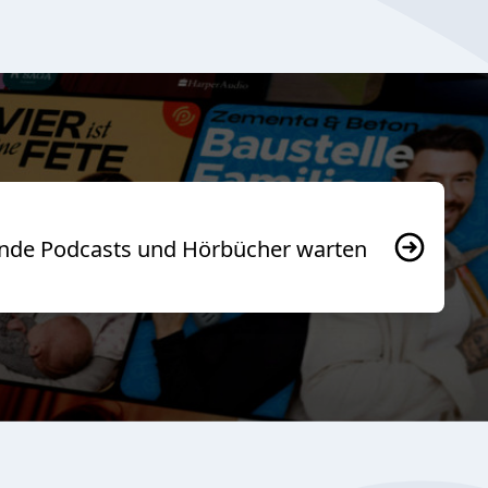
usende Podcasts und Hörbücher warten