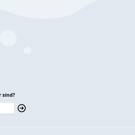
 sind?