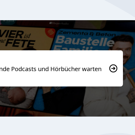
usende Podcasts und Hörbücher warten