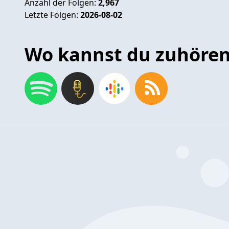
Anzahl der Folgen:
2,967
Letzte Folgen:
2026-08-02
Wo kannst du zuhöre