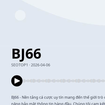
BJ66
SEOTOP1 · 2026-04-06
BJ66
- Nền tảng cá cược uy tín mang đến thế giới trò 
năng bảo mật thông tin hàng đầu. Chúng tôi cam kế