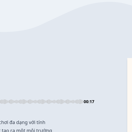
00:17
chơi đa dạng với tính
t tạo ra một môi trường