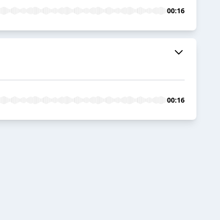
00:16
00:16