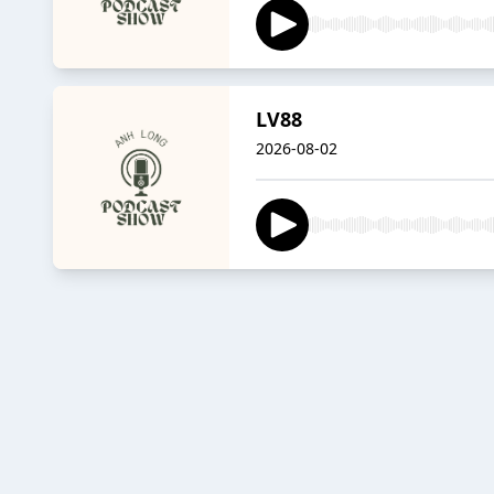
LV88
2026-08-02