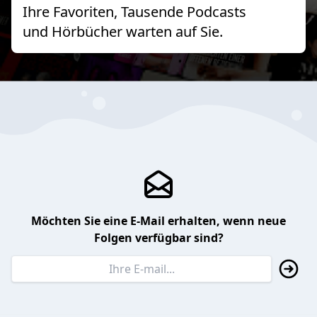
Ihre Favoriten, Tausende Podcasts
und Hörbücher warten auf Sie.
Möchten Sie eine E-Mail erhalten, wenn neue
Folgen verfügbar sind?