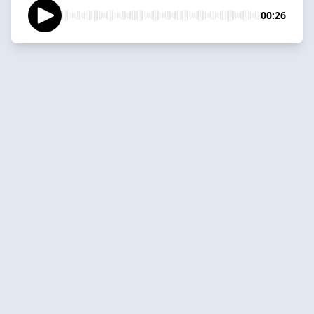
00:26