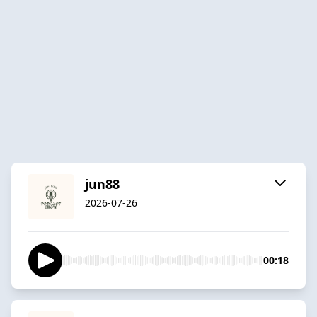
jun88
2026-07-26
00:18