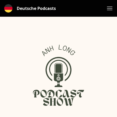
Deutsche Podcasts