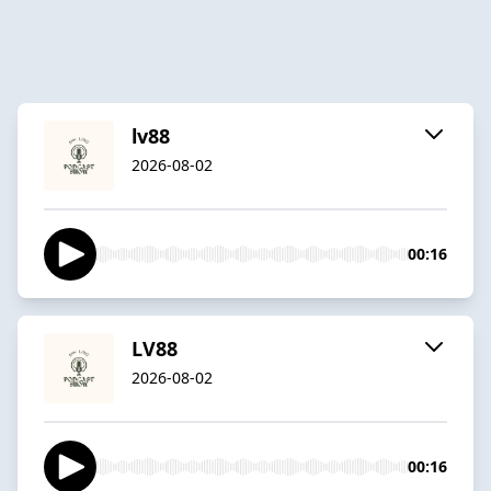
lv88
2026-08-02
00:16
LV88
2026-08-02
00:16