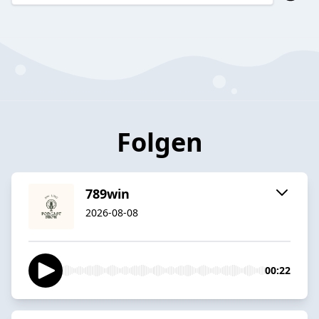
Folgen
789win
2026-08-08
00:22