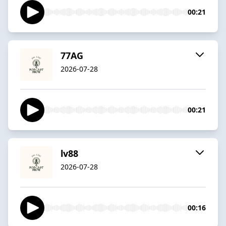
00:21
77AG
2026-07-28
00:21
lv88
2026-07-28
00:16