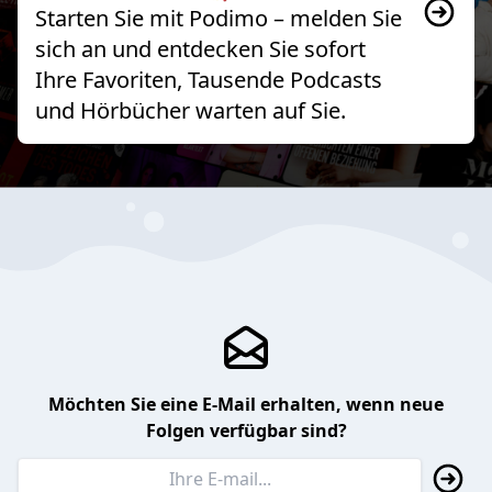
Starten Sie mit Podimo – melden Sie
sich an und entdecken Sie sofort
Ihre Favoriten, Tausende Podcasts
und Hörbücher warten auf Sie.
Möchten Sie eine E-Mail erhalten, wenn neue
Folgen verfügbar sind?