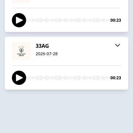
00:23
33AG
2026-07-28
00:23