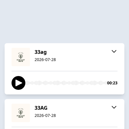
33ag
2026-07-28
00:23
33AG
2026-07-28