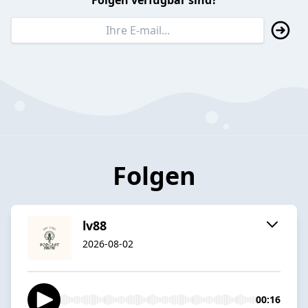
Folgen verfügbar sind?
Folgen
lv88
2026-08-02
00:16