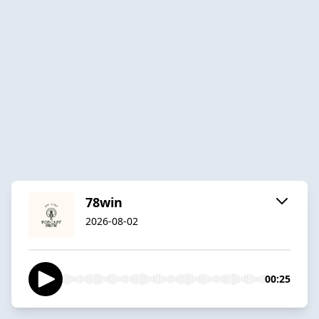
78win
2026-08-02
00:25