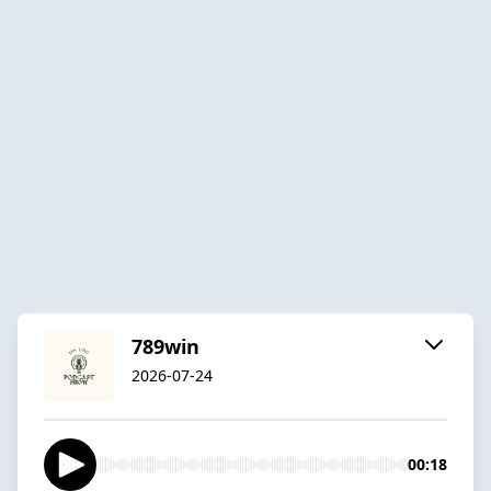
789win
2026-07-24
00:18