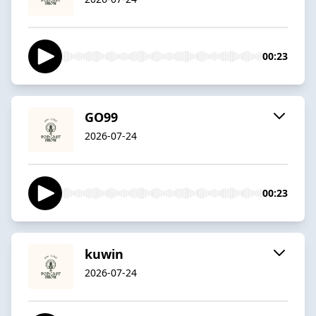
00:23
GO99
2026-07-24
00:23
kuwin
2026-07-24