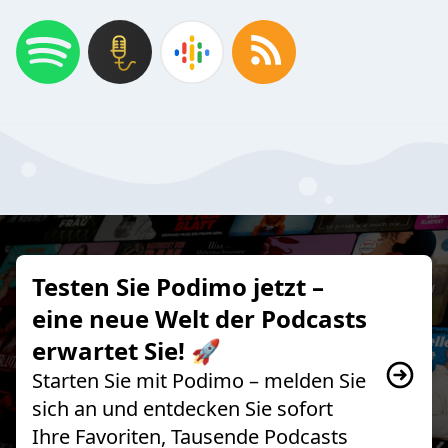
Testen Sie Podimo jetzt –
eine neue Welt der Podcasts
erwartet Sie! 🚀
Starten Sie mit Podimo – melden Sie
sich an und entdecken Sie sofort
Ihre Favoriten, Tausende Podcasts