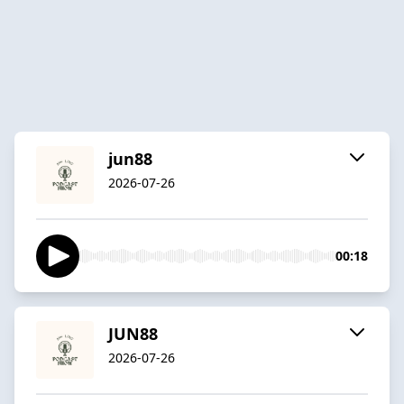
jun88
2026-07-26
00:18
JUN88
2026-07-26