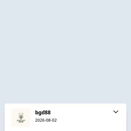
bgd88
2026-08-02