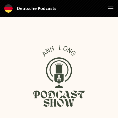
Deutsche Podcasts