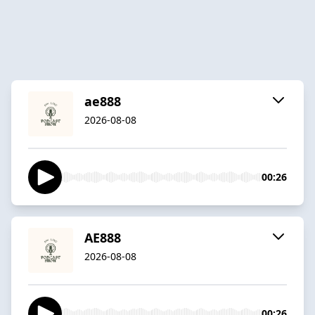
ae888
2026-08-08
00:26
AE888
2026-08-08
00:26