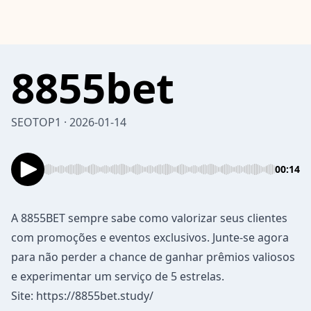
8855bet
SEOTOP1 · 2026-01-14
00:14
A
8855BET
sempre sabe como valorizar seus clientes
com promoções e eventos exclusivos. Junte-se agora
para não perder a chance de ganhar prêmios valiosos
e experimentar um serviço de 5 estrelas.
Site:
https://8855bet.study/