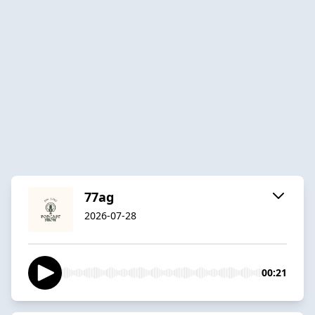
77ag
2026-07-28
00:21