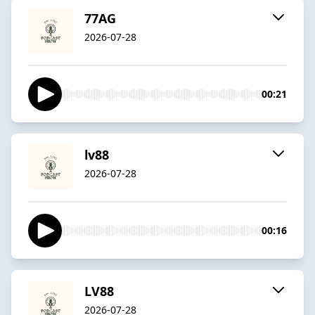
77AG
2026-07-28
00:21
lv88
2026-07-28
00:16
LV88
2026-07-28