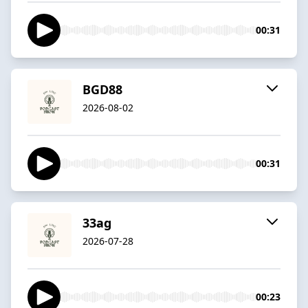
00:31
BGD88
2026-08-02
00:31
33ag
2026-07-28
00:23