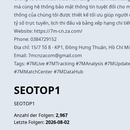
mà cùng hệ thống bảo mật thông tin tuyệt đối cho 
thống của chúng tôi được thiết kế tối ưu giúp người
tỷ số trực tuyến, lịch thi đấu và bảng xếp hạng chi tiế
Website:
https://7m-cn.za.com/
Phone: 0384729152
Địa chỉ: 15/7 Tổ 8 - KP1, Đông Hưng Thuận, Hồ Chí M
Email:
7mcnzacom@gmail.com
Tags: #7MLive #7MTracking #7MAnalysis #7MUpdate
#7MMatchCenter #7MDataHub
SEOTOP1
SEOTOP1
Anzahl der Folgen:
2,967
Letzte Folgen:
2026-08-02