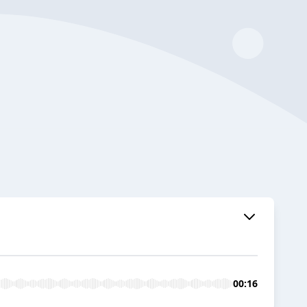
00:16