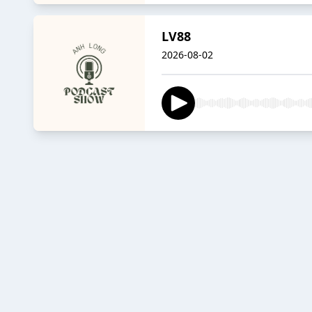
LV88
2026-08-02