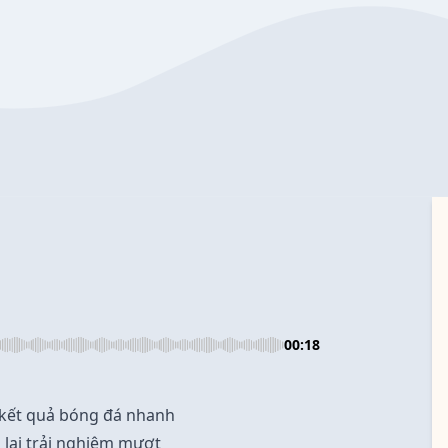
00:18
p kết quả bóng đá nhanh
 lại trải nghiệm mượt