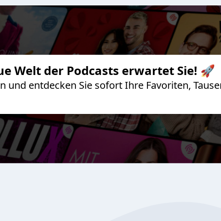
ue Welt der Podcasts erwartet Sie! 🚀
 an und entdecken Sie sofort Ihre Favoriten, Ta