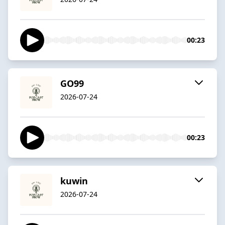
00:23
GO99
2026-07-24
00:23
kuwin
2026-07-24