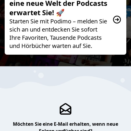
eine neue Welt der Podcasts
erwartet Sie! 🚀
Starten Sie mit Podimo – melden Sie
sich an und entdecken Sie sofort
Ihre Favoriten, Tausende Podcasts
und Hörbücher warten auf Sie.
Möchten Sie eine E-Mail erhalten, wenn neue