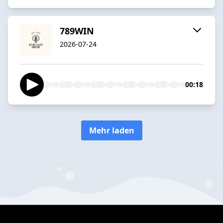
789WIN
2026-07-24
00:18
Mehr laden