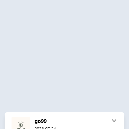
go99
2026-07-24