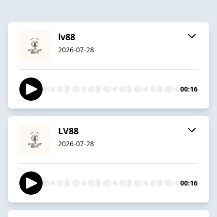
lv88
2026-07-28
00:16
LV88
2026-07-28
00:16