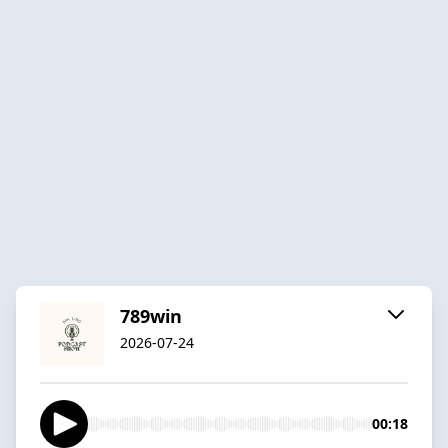
789win
2026-07-24
00:18