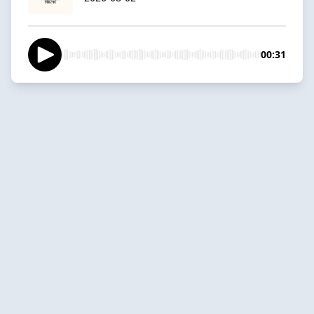
00:31