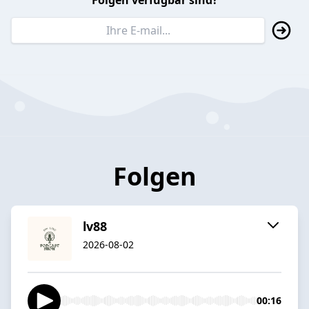
Folgen verfügbar sind?
Folgen
lv88
2026-08-02
00:16