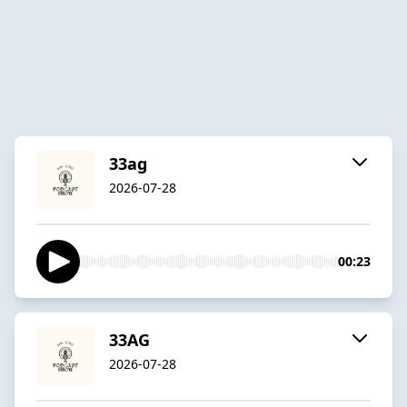
33ag
2026-07-28
00:23
33AG
2026-07-28