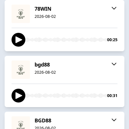
78WIN
2026-08-02
00:25
bgd88
2026-08-02
00:31
BGD88
2026-08-02