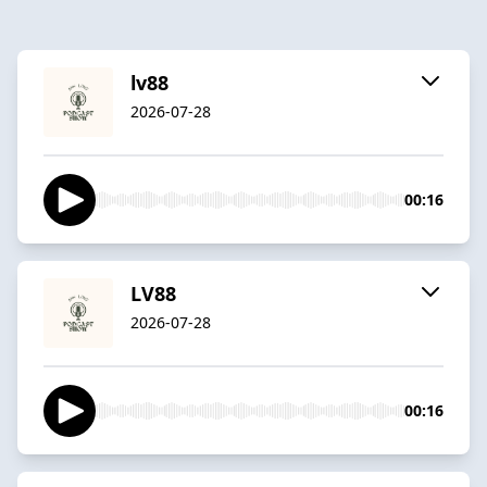
lv88
2026-07-28
00:16
LV88
2026-07-28
00:16