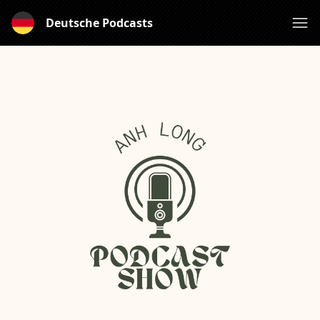
Deutsche Podcasts