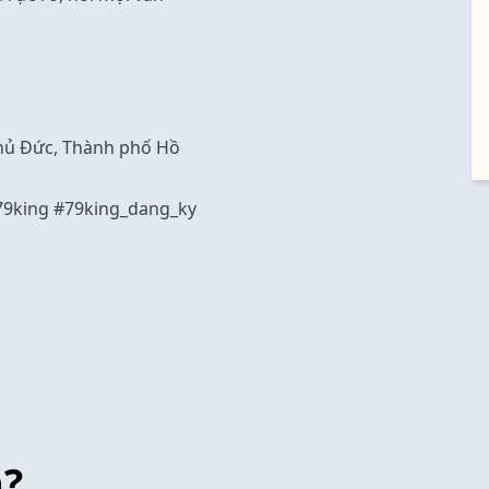
Thủ Đức, Thành phố Hồ
79king #79king_dang_ky
n?