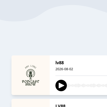
lv88
2026-08-02
LV88