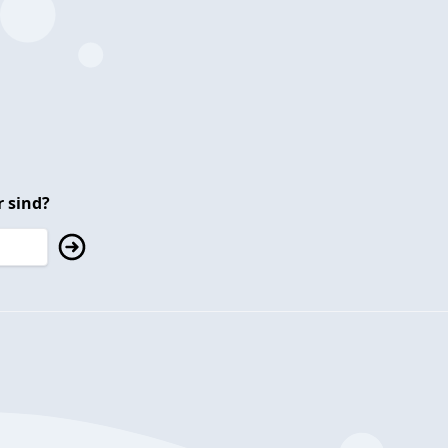
 sind?