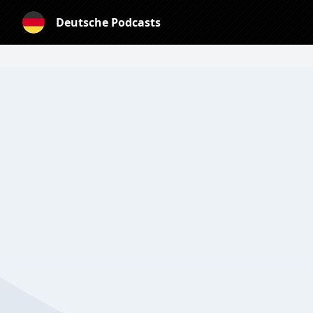
Deutsche Podcasts