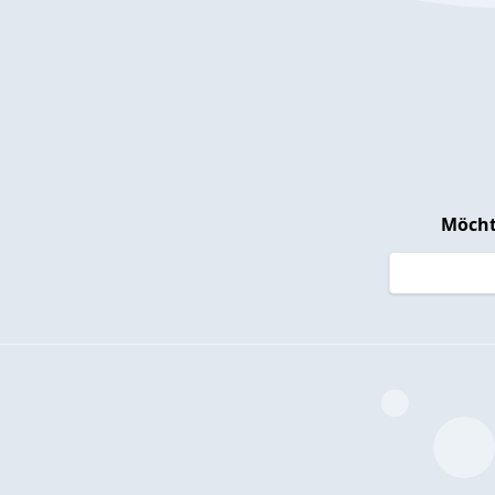
Möcht