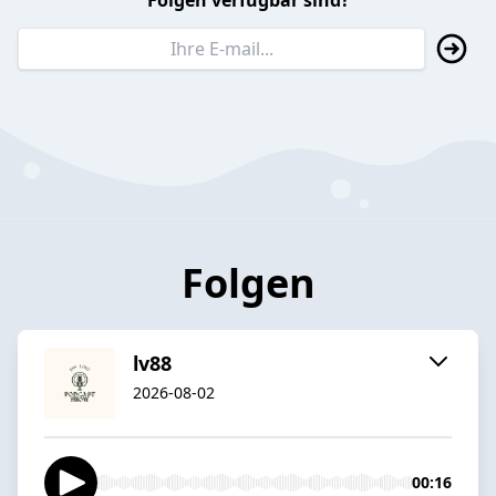
Folgen verfügbar sind?
Folgen
lv88
2026-08-02
00:16