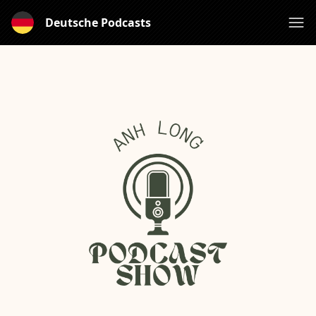
Deutsche Podcasts