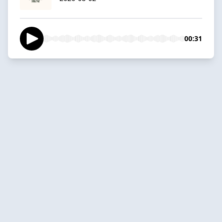
00:31