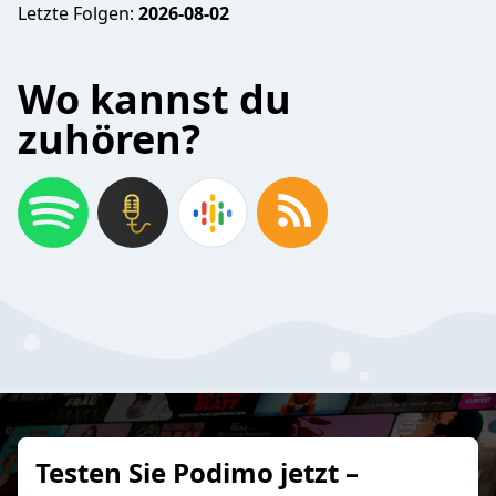
Letzte Folgen:
2026-08-02
Wo kannst du
zuhören?
Testen Sie Podimo jetzt –