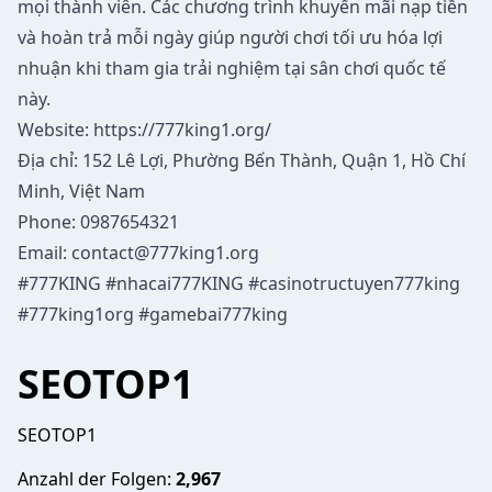
mọi thành viên. Các chương trình khuyến mãi nạp tiền
và hoàn trả mỗi ngày giúp người chơi tối ưu hóa lợi
nhuận khi tham gia trải nghiệm tại sân chơi quốc tế
này.
Website:
⁠https://777king1.org/⁠
Địa chỉ: 152 Lê Lợi, Phường Bến Thành, Quận 1, Hồ Chí
Minh, Việt Nam
Phone: 0987654321
Email:
contact@777king1.org
#777KING #nhacai777KING #casinotructuyen777king
#777king1org #gamebai777king
SEOTOP1
SEOTOP1
Anzahl der Folgen:
2,967