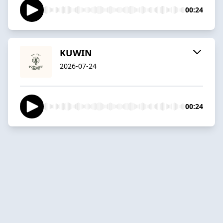
00:24
KUWIN
2026-07-24
00:24