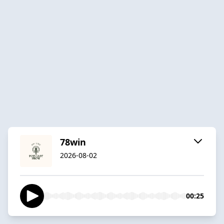
78win
2026-08-02
00:25