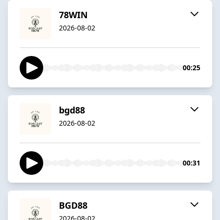
78WIN
2026-08-02
00:25
bgd88
2026-08-02
00:31
BGD88
2026-08-02