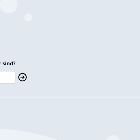
 sind?