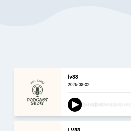
lv88
2026-08-02
LV88