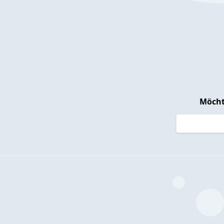
Möcht