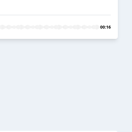
00:16