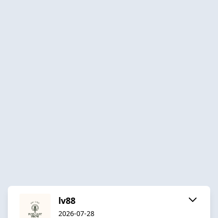
lv88
2026-07-28