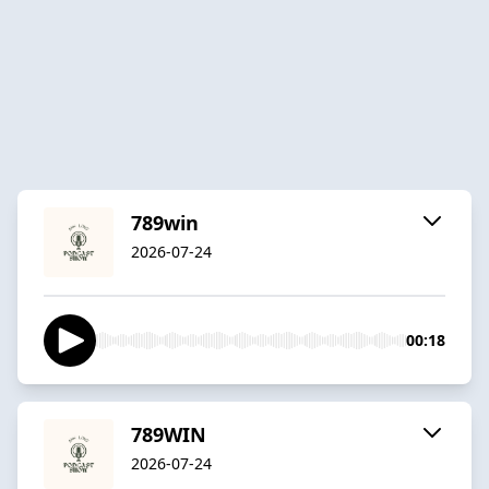
789win
2026-07-24
00:18
789WIN
2026-07-24