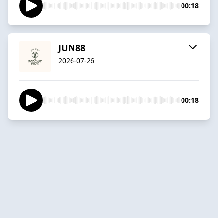
00:18
JUN88
2026-07-26
00:18