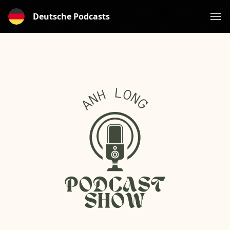
Deutsche Podcasts