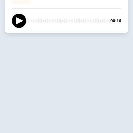
00:16