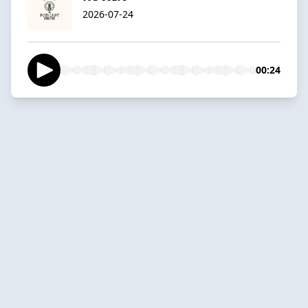
2026-07-24
00:24