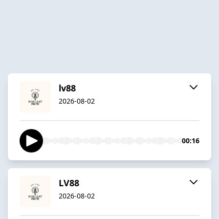
lv88
2026-08-02
00:16
LV88
2026-08-02