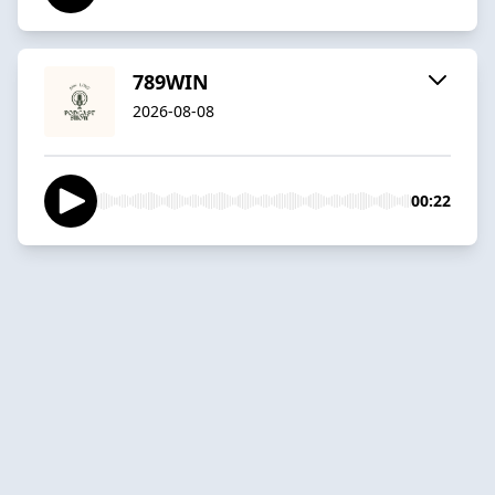
789WIN
2026-08-08
00:22