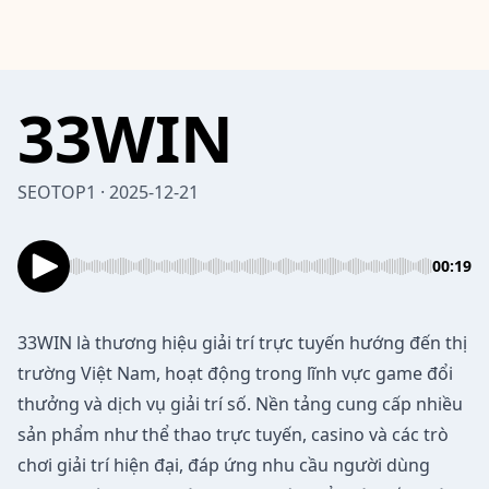
33WIN
SEOTOP1 · 2025-12-21
00:19
33WIN
là thương hiệu giải trí trực tuyến hướng đến thị
trường Việt Nam, hoạt động trong lĩnh vực game đổi
thưởng và dịch vụ giải trí số. Nền tảng cung cấp nhiều
sản phẩm như thể thao trực tuyến, casino và các trò
chơi giải trí hiện đại, đáp ứng nhu cầu người dùng