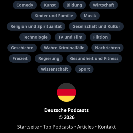
Comedy
Kunst
Bildung
Wirtschaft
Kinder und Familie
Musik
Religion und Spiritualität
Gesellschaft und Kultur
Technologie
TV und Film
Fiktion
Geschichte
Wahre Kriminalfälle
Nachrichten
Freizeit
Regierung
Gesundheit und Fitness
Wissenschaft
Sport
Deutsche Podcasts
© 2026
Startseite
•
Top Podcasts
•
Articles
•
Kontakt