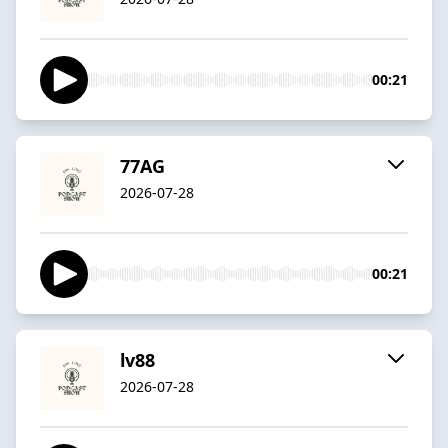
00:21
77AG
2026-07-28
00:21
lv88
2026-07-28