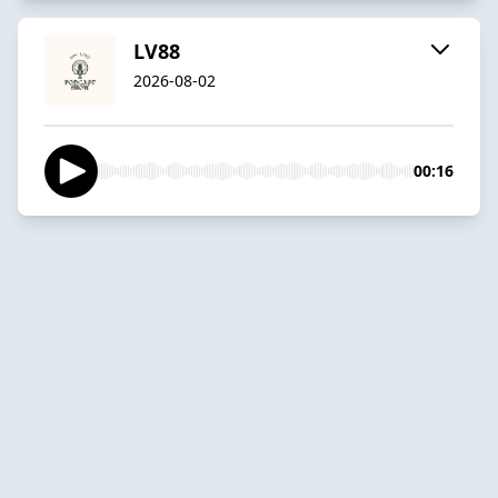
LV88
2026-08-02
00:16