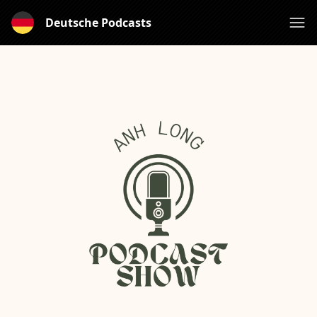
Deutsche Podcasts