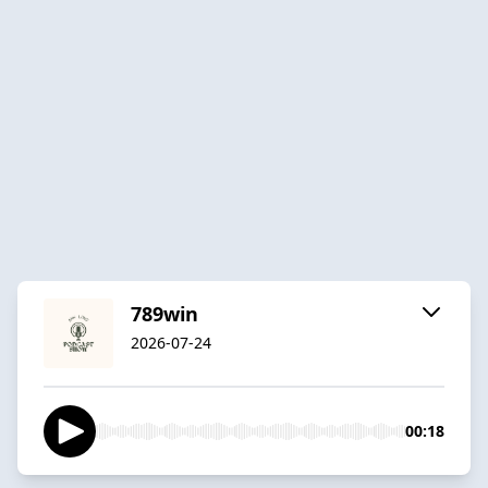
789win
2026-07-24
00:18