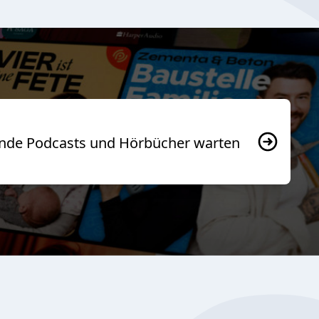
usende Podcasts und Hörbücher warten