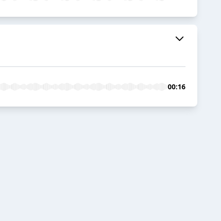
00:16