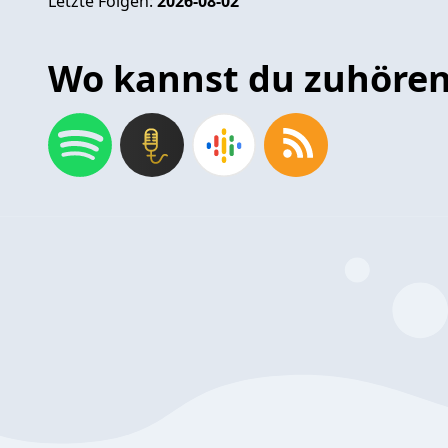
Letzte Folgen:
2026-08-02
Wo kannst du zuhöre