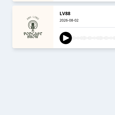
LV88
2026-08-02