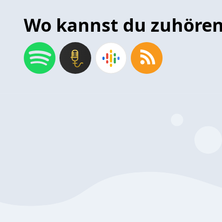
Wo kannst du zuhöre