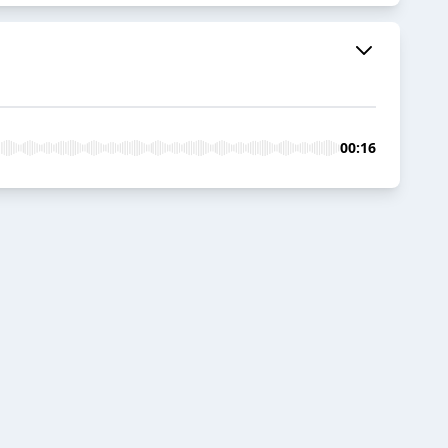
00:16