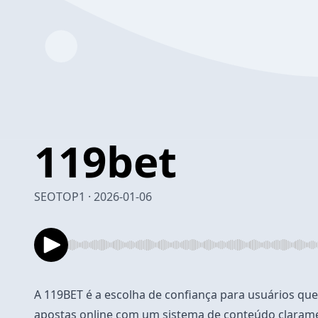
119bet
SEOTOP1 · 2026-01-06
A
119BET
é a escolha de confiança para usuários q
apostas online com um sistema de conteúdo claram