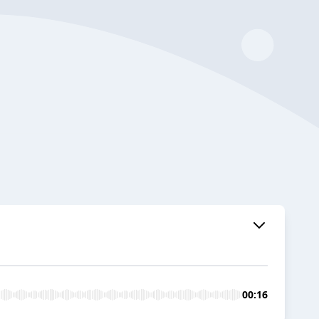
00:16