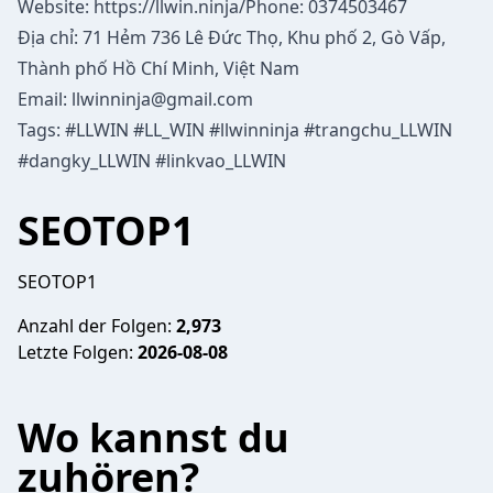
Website:
https://llwin.ninja/
Phone: 0374503467
Địa chỉ: 71 Hẻm 736 Lê Đức Thọ, Khu phố 2, Gò Vấp,
Thành phố Hồ Chí Minh, Việt Nam
Email:
llwinninja@gmail.com
Tags: #LLWIN #LL_WIN #llwinninja #trangchu_LLWIN
#dangky_LLWIN #linkvao_LLWIN
SEOTOP1
SEOTOP1
Anzahl der Folgen:
2,973
Letzte Folgen:
2026-08-08
Wo kannst du
zuhören?