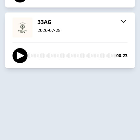
33AG
2026-07-28
00:23