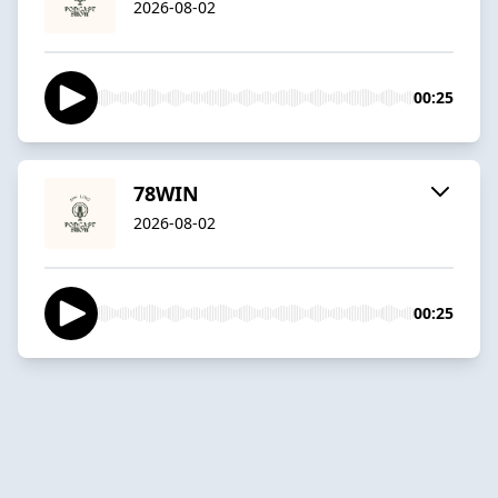
2026-08-02
00:25
78WIN
2026-08-02
00:25