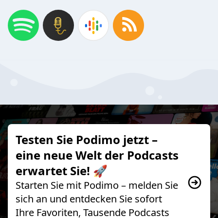
Testen Sie Podimo jetzt –
eine neue Welt der Podcasts
erwartet Sie! 🚀
Starten Sie mit Podimo – melden Sie
sich an und entdecken Sie sofort
Ihre Favoriten, Tausende Podcasts