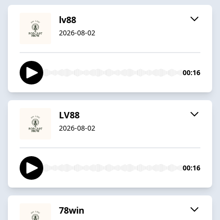
lv88
2026-08-02
00:16
LV88
2026-08-02
00:16
78win