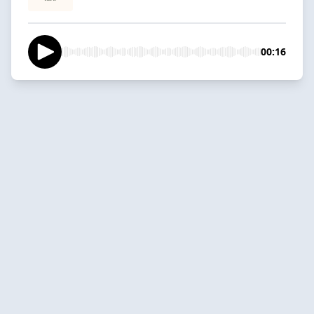
00:16