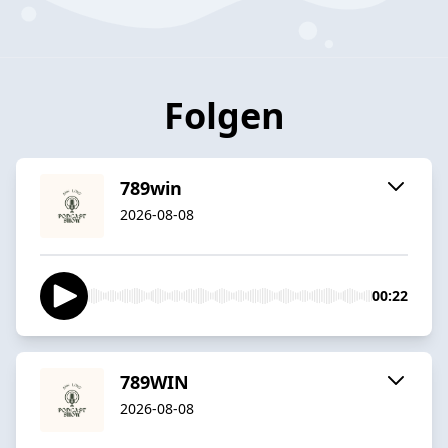
Folgen
789win
2026-08-08
00:22
789WIN
2026-08-08