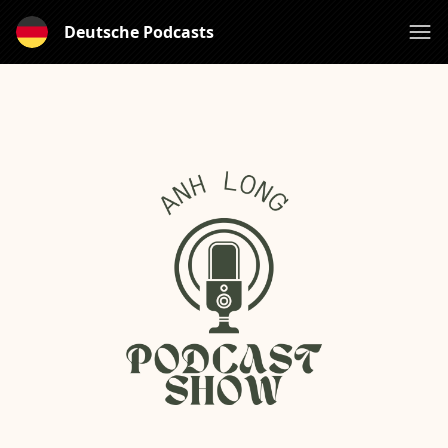
Deutsche Podcasts